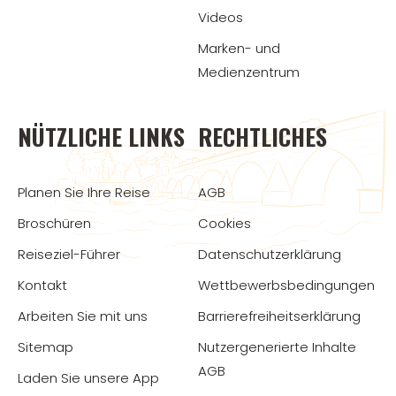
Videos
Marken- und
Medienzentrum
NÜTZLICHE LINKS
RECHTLICHES
Planen Sie Ihre Reise
AGB
Broschüren
Cookies
Reiseziel-Führer
Datenschutzerklärung
Kontakt
Wettbewerbsbedingungen
Arbeiten Sie mit uns
Barrierefreiheitserklärung
Sitemap
Nutzergenerierte Inhalte
AGB
Laden Sie unsere App