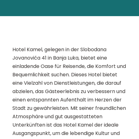
Hotel Kamel, gelegen in der Slobodana
Jovanovića 41 in Banja Luka, bietet eine
einladende Oase für Reisende, die Komfort und
Bequemlichkeit suchen. Dieses Hotel bietet
eine Vielzahl von Dienstleistungen, die darauf
abzielen, das Gästeerlebnis zu verbessern und
einen entspannten Aufenthalt im Herzen der
Stadt zu gewährleisten. Mit seiner freundlichen
Atmosphäre und gut ausgestatteten
Unterkünften ist das Hotel Kamel der ideale
Ausgangspunkt, um die lebendige Kultur und