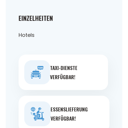
EINZELHEITEN
Hotels
TAXI-DIENSTE
VERFÜGBAR!
ESSENSLIEFERUNG
VERFÜGBAR!