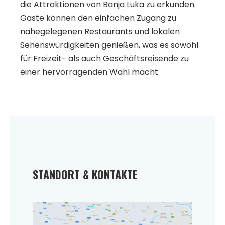
die Attraktionen von Banja Luka zu erkunden.
Gäste können den einfachen Zugang zu
nahegelegenen Restaurants und lokalen
Sehenswürdigkeiten genießen, was es sowohl
für Freizeit- als auch Geschäftsreisende zu
einer hervorragenden Wahl macht.
STANDORT & KONTAKTE