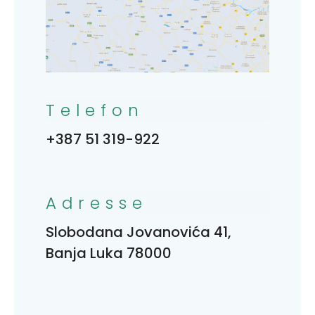
Telefon
+387 51 319-922
Adresse
Slobodana Jovanovića 41,
Banja Luka 78000