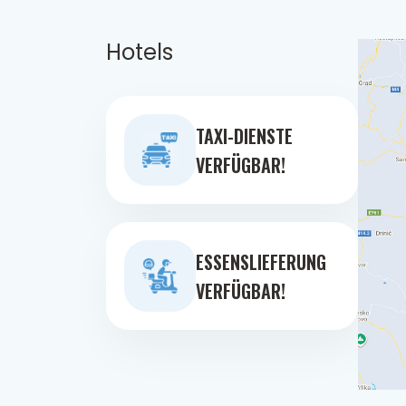
Hotels
TAXI-DIENSTE
VERFÜGBAR!
ESSENSLIEFERUNG
VERFÜGBAR!