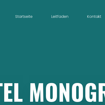
Startseite
Leitfaden
Kontakt
TEL
MONOG