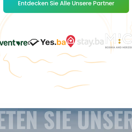
Entdecken Sie Alle Unsere Partner
ETEN SIE UNSE