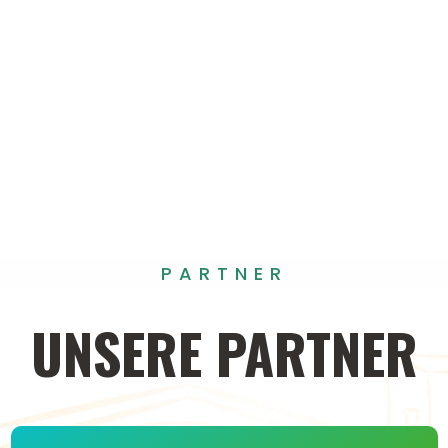
PARTNER
UNSERE
PARTNER