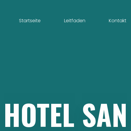
Startseite
Leitfaden
Kontakt
HOTEL
SAN