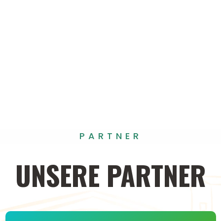
PARTNER
UNSERE
PARTNER