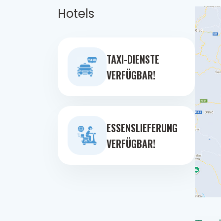
Hotels
TAXI-DIENSTE
VERFÜGBAR!
ESSENSLIEFERUNG
VERFÜGBAR!