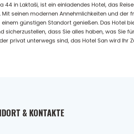
a 44 in Laktaši, ist ein einladendes Hotel, das Re
t. Mit seinen modernen Annehmlichkeiten und der
einem günstigen Standort genießen. Das Hotel biet
d sicherzustellen, dass Sie alles haben, was Sie
der privat unterwegs sind, das Hotel San wird Ihr 
NDORT & KONTAKTE