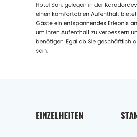
Hotel San, gelegen in der Karađorđev
einen komfortablen Aufenthalt biete
Gäste ein entspannendes Erlebnis an 
um Ihren Aufenthalt zu verbessern un
benötigen. Egal ob Sie geschäftlich o
sein.
EINZELHEITEN
STA