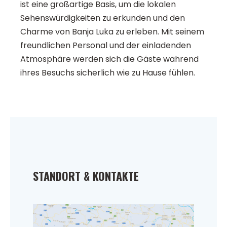
ist eine großartige Basis, um die lokalen
Sehenswürdigkeiten zu erkunden und den
Charme von Banja Luka zu erleben. Mit seinem
freundlichen Personal und der einladenden
Atmosphäre werden sich die Gäste während
ihres Besuchs sicherlich wie zu Hause fühlen.
STANDORT & KONTAKTE