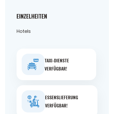
EINZELHEITEN
Hotels
TAXI-DIENSTE
VERFÜGBAR!
ESSENSLIEFERUNG
VERFÜGBAR!