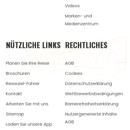
Videos
Marken- und
Medienzentrum
NÜTZLICHE LINKS
RECHTLICHES
Planen Sie Ihre Reise
AGB
Broschüren
Cookies
Reiseziel-Führer
Datenschutzerklärung
Kontakt
Wettbewerbsbedingungen
Arbeiten Sie mit uns
Barrierefreiheitserklärung
Sitemap
Nutzergenerierte Inhalte
AGB
Laden Sie unsere App