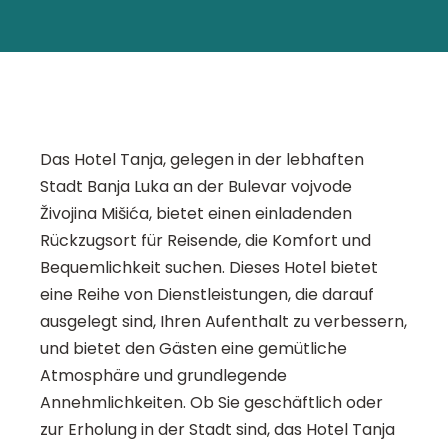
Das Hotel Tanja, gelegen in der lebhaften
Stadt Banja Luka an der Bulevar vojvode
Živojina Mišića, bietet einen einladenden
Rückzugsort für Reisende, die Komfort und
Bequemlichkeit suchen. Dieses Hotel bietet
eine Reihe von Dienstleistungen, die darauf
ausgelegt sind, Ihren Aufenthalt zu verbessern,
und bietet den Gästen eine gemütliche
Atmosphäre und grundlegende
Annehmlichkeiten. Ob Sie geschäftlich oder
zur Erholung in der Stadt sind, das Hotel Tanja