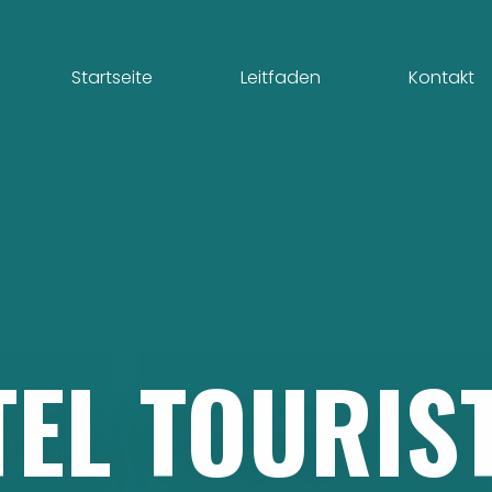
Startseite
Leitfaden
Kontakt
TEL
TOURIS