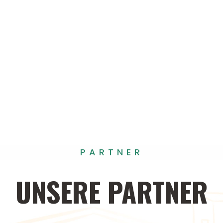
PARTNER
UNSERE
PARTNER