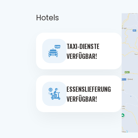
Hotels
TAXI-DIENSTE
VERFÜGBAR!
ESSENSLIEFERUNG
VERFÜGBAR!