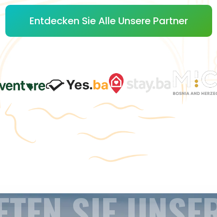
Entdecken Sie Alle Unsere Partner
ETEN SIE UNSE