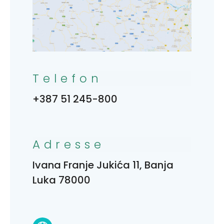
Telefon
+387 51 245-800
Adresse
Ivana Franje Jukića 11, Banja
Luka 78000