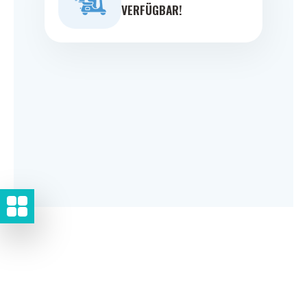
VERFÜGBAR!