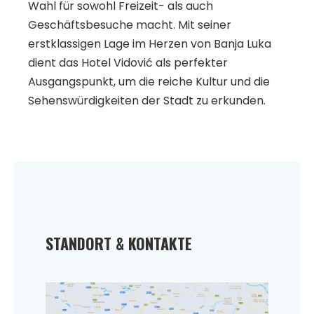
Wahl für sowohl Freizeit- als auch
Geschäftsbesuche macht. Mit seiner
erstklassigen Lage im Herzen von Banja Luka
dient das Hotel Vidović als perfekter
Ausgangspunkt, um die reiche Kultur und die
Sehenswürdigkeiten der Stadt zu erkunden.
STANDORT & KONTAKTE