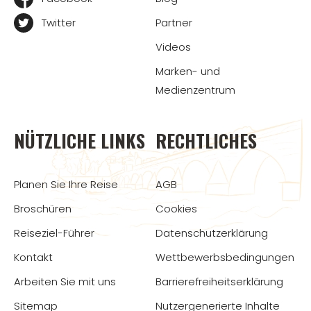
Twitter
Partner
Videos
Marken- und
Medienzentrum
NÜTZLICHE LINKS
RECHTLICHES
Planen Sie Ihre Reise
AGB
Broschüren
Cookies
Reiseziel-Führer
Datenschutzerklärung
Kontakt
Wettbewerbsbedingungen
Arbeiten Sie mit uns
Barrierefreiheitserklärung
Sitemap
Nutzergenerierte Inhalte