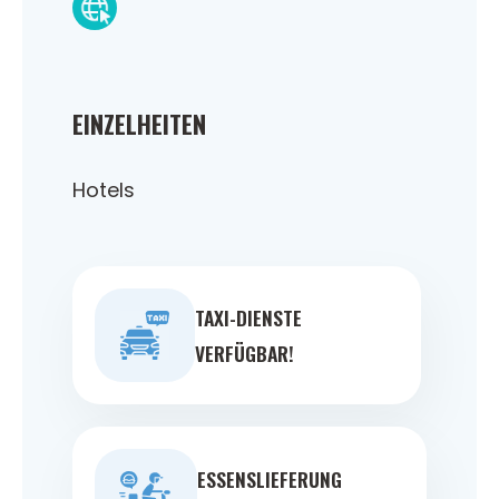
EINZELHEITEN
Hotels
TAXI-DIENSTE
VERFÜGBAR!
ESSENSLIEFERUNG