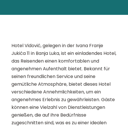
Hotel Vidović, gelegen in der Ivana Franje
Jukića 11 in Banja Luka, ist ein einladendes Hotel,
das Reisenden einen komfortablen und
angenehmen Aufenthalt bietet. Bekannt für
seinen freundlichen Service und seine
gemütliche Atmosphäre, bietet dieses Hotel
verschiedene Annehmlichkeiten, um ein
angenehmes Erlebnis zu gewährleisten. Gäste
können eine Vielzahl von Dienstleistungen
genießen, die auf ihre Bedürfnisse
zugeschnitten sind, was es zu einer idealen