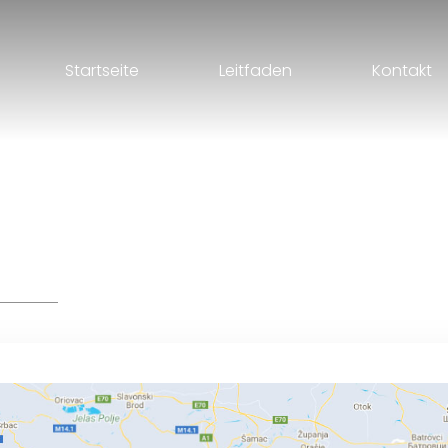
Startseite
Leitfaden
Kontakt