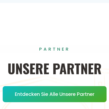
PARTNER
UNSERE
PARTNER
Entdecken Sie Alle Unsere Partner