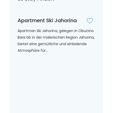
Apartment Ski Jahorina
Apartman Ski Jahorina, gelegen in Obućina
Bare bb in der malerischen Region Jahorina,
bietet eine gemütliche und einladende
Atmosphäre für...