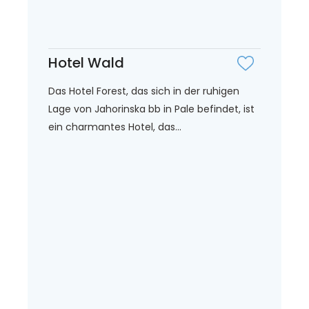
Hotel Wald
Das Hotel Forest, das sich in der ruhigen
Lage von Jahorinska bb in Pale befindet, ist
ein charmantes Hotel, das...