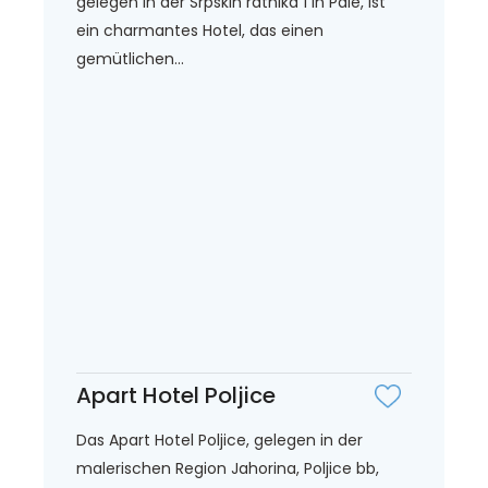
gelegen in der Srpskih ratnika 1 in Pale, ist
ein charmantes Hotel, das einen
gemütlichen...
Apart Hotel Poljice
Das Apart Hotel Poljice, gelegen in der
malerischen Region Jahorina, Poljice bb,