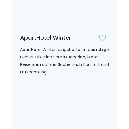
ApartHotel Winter
ApartHotel Winter, eingebettet in das ruhige
Gebiet Obućina Bare in Jahorina, bietet
Reisenden auf der Suche nach Komfort und
Entspannung...