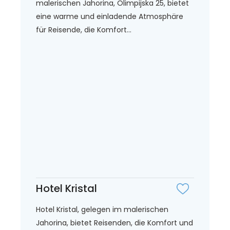
malerischen Jahorina, Olimpijska 25, bietet
eine warme und einladende Atmosphäre
für Reisende, die Komfort...
Hotel Kristal
Hotel Kristal, gelegen im malerischen
Jahorina, bietet Reisenden, die Komfort und