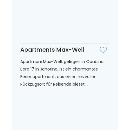
Apartments Max-Well
Apartmani Max-Well, gelegen in Obućina
Bare 17 in Jahorina, ist ein charmantes
Ferienapartment, das einen reizvollen
Rückzugsort für Reisende bietet,...