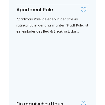
Apartment Pale
Apartman Pale, gelegen in der Srpskih
ratnika 165 in der charmanten Stadt Pale, ist
ein einladendes Bed & Breakfast, das...
Ein magisches Haus