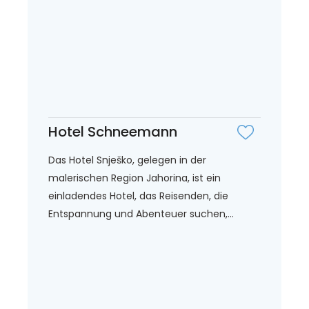
Hotel Schneemann
Das Hotel Snješko, gelegen in der
malerischen Region Jahorina, ist ein
einladendes Hotel, das Reisenden, die
Entspannung und Abenteuer suchen,...