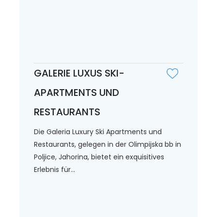
GALERIE LUXUS SKI-
APARTMENTS UND
RESTAURANTS
Die Galeria Luxury Ski Apartments und
Restaurants, gelegen in der Olimpijska bb in
Poljice, Jahorina, bietet ein exquisitives
Erlebnis für...