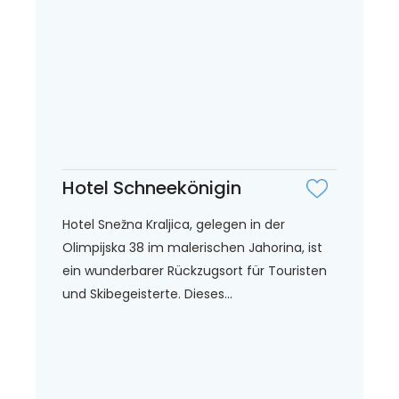
Hotel Schneekönigin
Hotel Snežna Kraljica, gelegen in der
Olimpijska 38 im malerischen Jahorina, ist
ein wunderbarer Rückzugsort für Touristen
und Skibegeisterte. Dieses...