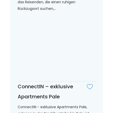
das Reisenden, die einen ruhigen
Rückzugsort suchen,...
ConnectIN – exklusive
Apartments Pale
ConnectIN - exklusive Apartments Pale,