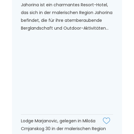
Jahorina ist ein charmantes Resort-Hotel,
das sich in der malerischen Region Jahorina
befindet, die für ihre atemberaubende
Berglandschaft und Outdoor-Aktivitäten...
Lodge Marjanovic, gelegen in Miloša
Crnjanskog 30 in der malerischen Region