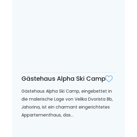
Gästehaus Alpha Ski Camp
Gästehaus Alpha Ski Camp, eingebettet in
die malerische Lage von Velika Dvorista Bb,
Jahorina, ist ein charmant eingerichtetes
Appartementhaus, das...