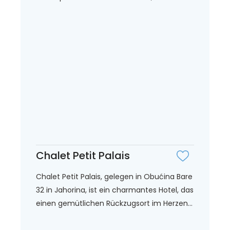
Chalet Petit Palais
Chalet Petit Palais, gelegen in Obućina Bare
32 in Jahorina, ist ein charmantes Hotel, das
einen gemütlichen Rückzugsort im Herzen...