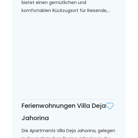
bietet einen gemütlichen und
komfortablen Rückzugsort für Reisende,...
Ferienwohnungen Villa Deja
Jahorina
Die Apartments Villa Deja Jahorina, gelegen