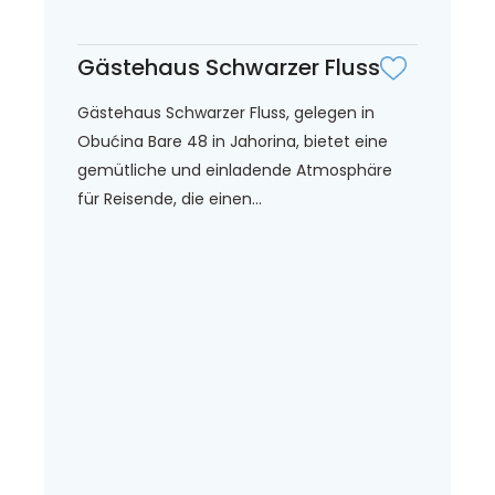
Gästehaus Schwarzer Fluss
Gästehaus Schwarzer Fluss, gelegen in
Obućina Bare 48 in Jahorina, bietet eine
gemütliche und einladende Atmosphäre
für Reisende, die einen...