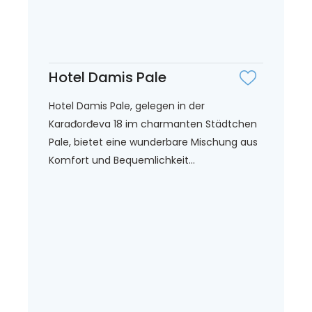
Hotel Damis Pale
Hotel Damis Pale, gelegen in der
Karađorđeva 18 im charmanten Städtchen
Pale, bietet eine wunderbare Mischung aus
Komfort und Bequemlichkeit...