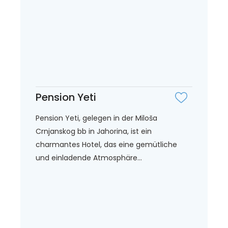
Pension Yeti
Pension Yeti, gelegen in der Miloša
Crnjanskog bb in Jahorina, ist ein
charmantes Hotel, das eine gemütliche
und einladende Atmosphäre...