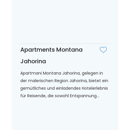
Apartments Montana
Jahorina
Apartmani Montana Jahorina, gelegen in
der malerischen Region Jahorina, bietet ein
gemütliches und einladendes Hotelerlebnis
für Reisende, die sowohl Entspannung...