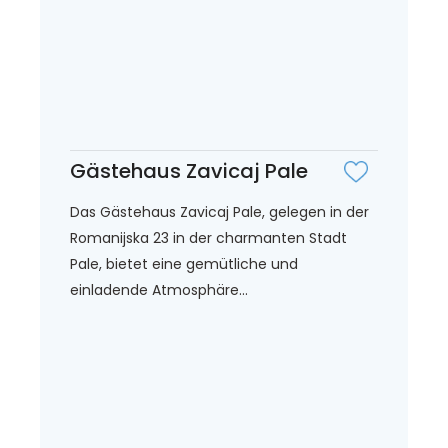
Gästehaus Zavicaj Pale
Das Gästehaus Zavicaj Pale, gelegen in der
Romanijska 23 in der charmanten Stadt
Pale, bietet eine gemütliche und
einladende Atmosphäre...