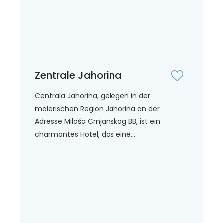
Zentrale Jahorina
Centrala Jahorina, gelegen in der
malerischen Region Jahorina an der
Adresse Miloša Crnjanskog BB, ist ein
charmantes Hotel, das eine...