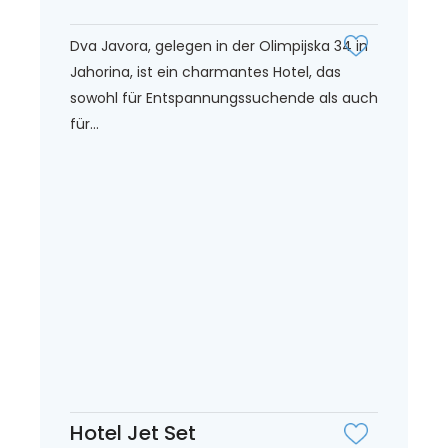
Dva Javora, gelegen in der Olimpijska 34 in
Jahorina, ist ein charmantes Hotel, das
sowohl für Entspannungssuchende als auch
für...
Hotel Jet Set