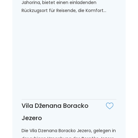
Jahorina, bietet einen einladenden
Rückzugsort für Reisende, die Komfort...
Vila Dženana Boracko
Jezero
Die Vila Dzenana Boracko Jezero, gelegen in