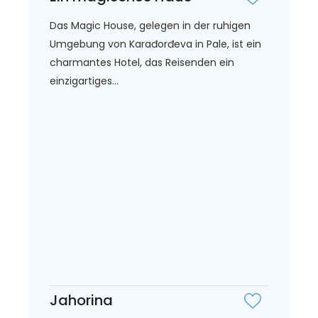
Das Magic House, gelegen in der ruhigen
Umgebung von Karađorđeva in Pale, ist ein
charmantes Hotel, das Reisenden ein
einzigartiges...
Jahorina