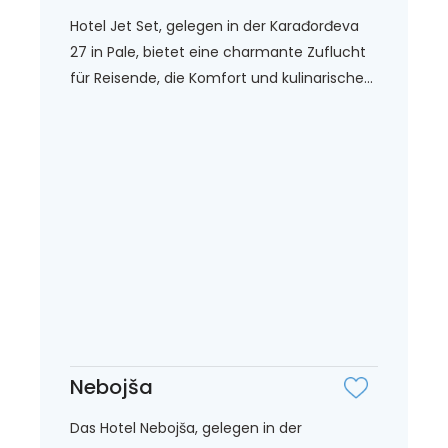
Hotel Jet Set, gelegen in der Karađorđeva
27 in Pale, bietet eine charmante Zuflucht
für Reisende, die Komfort und kulinarische...
Nebojša
Das Hotel Nebojša, gelegen in der