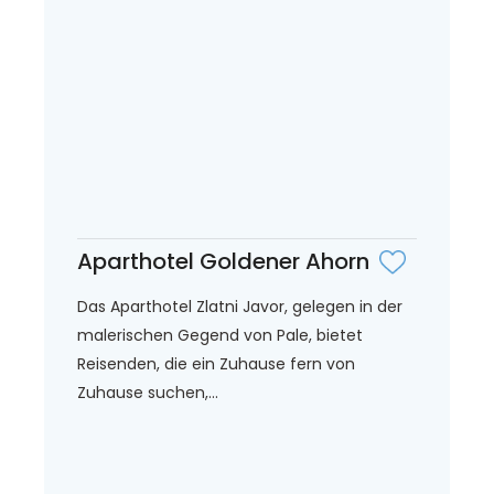
Aparthotel Goldener Ahorn
Das Aparthotel Zlatni Javor, gelegen in der
malerischen Gegend von Pale, bietet
Reisenden, die ein Zuhause fern von
Zuhause suchen,...