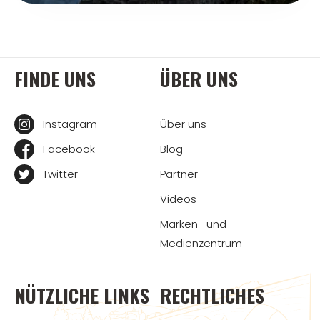
FINDE UNS
ÜBER UNS
Instagram
Über uns
Facebook
Blog
Twitter
Partner
Videos
Marken- und
Medienzentrum
NÜTZLICHE LINKS
RECHTLICHES