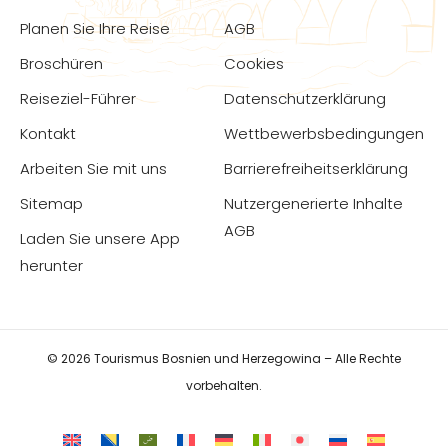
Planen Sie Ihre Reise
AGB
Broschüren
Cookies
Reiseziel-Führer
Datenschutzerklärung
Kontakt
Wettbewerbsbedingungen
Arbeiten Sie mit uns
Barrierefreiheitserklärung
Sitemap
Nutzergenerierte Inhalte
AGB
Laden Sie unsere App
herunter
© 2026 Tourismus Bosnien und Herzegowina – Alle Rechte
vorbehalten.