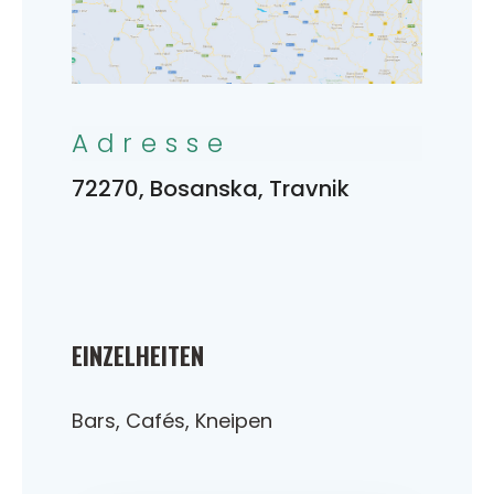
Adresse
72270, Bosanska, Travnik
EINZELHEITEN
Bars, Cafés, Kneipen