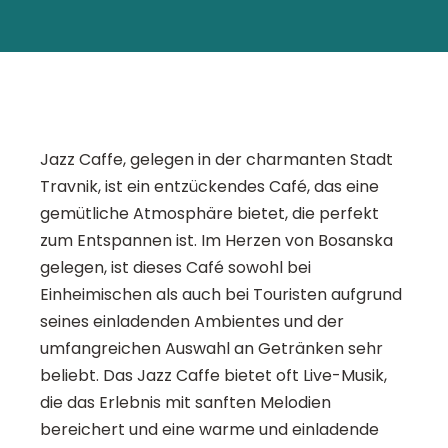
Jazz Caffe, gelegen in der charmanten Stadt
Travnik, ist ein entzückendes Café, das eine
gemütliche Atmosphäre bietet, die perfekt
zum Entspannen ist. Im Herzen von Bosanska
gelegen, ist dieses Café sowohl bei
Einheimischen als auch bei Touristen aufgrund
seines einladenden Ambientes und der
umfangreichen Auswahl an Getränken sehr
beliebt. Das Jazz Caffe bietet oft Live-Musik,
die das Erlebnis mit sanften Melodien
bereichert und eine warme und einladende