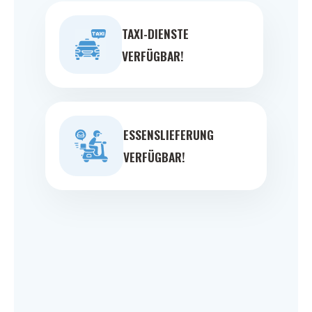
TAXI-DIENSTE
VERFÜGBAR!
ESSENSLIEFERUNG
VERFÜGBAR!