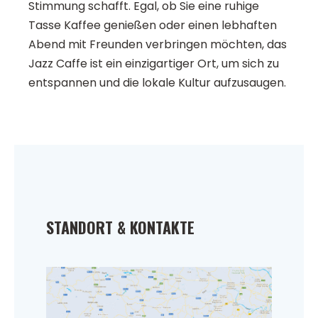
Stimmung schafft. Egal, ob Sie eine ruhige
Tasse Kaffee genießen oder einen lebhaften
Abend mit Freunden verbringen möchten, das
Jazz Caffe ist ein einzigartiger Ort, um sich zu
entspannen und die lokale Kultur aufzusaugen.
STANDORT & KONTAKTE