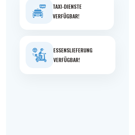
TAXI-DIENSTE
VERFÜGBAR!
ESSENSLIEFERUNG
VERFÜGBAR!