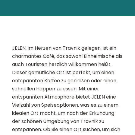
JELEN, im Herzen von Travnik gelegen, ist ein
charmantes Café, das sowohl Einheimische als
auch Touristen herzlich willkommen heißt.
Dieser gemütliche Ort ist perfekt, um einen
entspannten Kaffee zu genießen oder einen
schnellen Happen zu essen. Mit einer
entspannten Atmosphäre bietet JELEN eine
Vielzahl von Speiseoptionen, was es zu einem
idealen Ort macht, um nach der Erkundung
der schönen Umgebung von Travnik zu
entspannen. Ob Sie einen Ort suchen, um sich