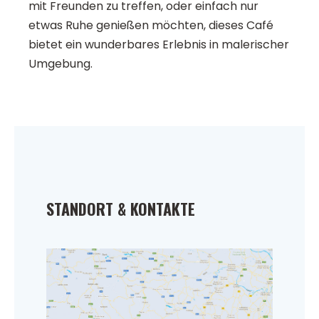
mit Freunden zu treffen, oder einfach nur
etwas Ruhe genießen möchten, dieses Café
bietet ein wunderbares Erlebnis in malerischer
Umgebung.
STANDORT & KONTAKTE