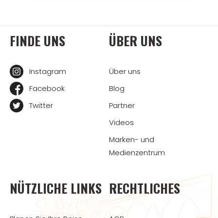
FINDE UNS
ÜBER UNS
Instagram
Über uns
Facebook
Blog
Twitter
Partner
Videos
Marken- und
Medienzentrum
NÜTZLICHE LINKS
RECHTLICHES