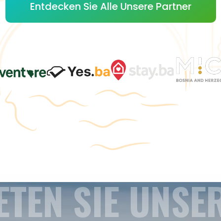
Entdecken Sie Alle Unsere Partner
ETEN SIE UNSE