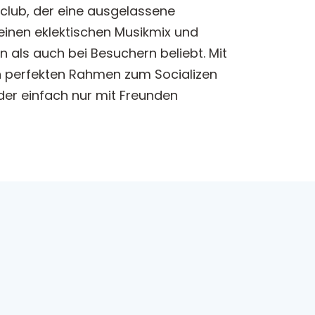
htclub, der eine ausgelassene
einen eklektischen Musikmix und
 als auch bei Besuchern beliebt. Mit
n perfekten Rahmen zum Socializen
der einfach nur mit Freunden