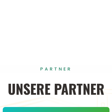
PARTNER
UNSERE
PARTNER