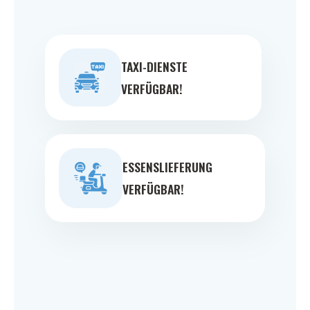
TAXI-DIENSTE
VERFÜGBAR!
ESSENSLIEFERUNG
VERFÜGBAR!