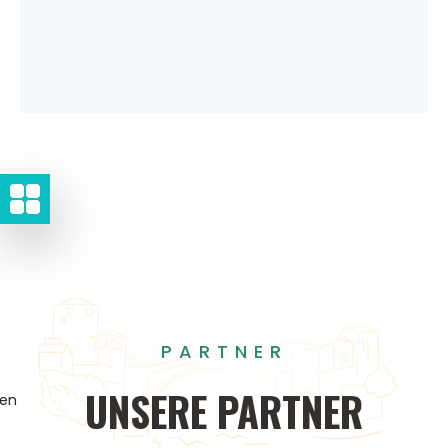
PARTNER
UNSERE
PARTNER
gen