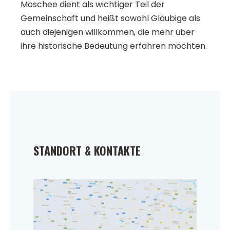
Moschee dient als wichtiger Teil der
Gemeinschaft und heißt sowohl Gläubige als
auch diejenigen willkommen, die mehr über
ihre historische Bedeutung erfahren möchten.
STANDORT & KONTAKTE