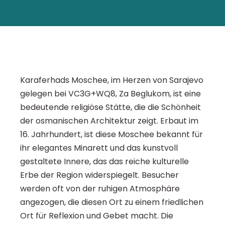
Karaferhads Moschee, im Herzen von Sarajevo
gelegen bei VC3G+WQ8, Za Beglukom, ist eine
bedeutende religiöse Stätte, die die Schönheit
der osmanischen Architektur zeigt. Erbaut im
16. Jahrhundert, ist diese Moschee bekannt für
ihr elegantes Minarett und das kunstvoll
gestaltete Innere, das das reiche kulturelle
Erbe der Region widerspiegelt. Besucher
werden oft von der ruhigen Atmosphäre
angezogen, die diesen Ort zu einem friedlichen
Ort für Reflexion und Gebet macht. Die