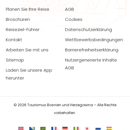
Planen Sie Ihre Reise
AGB
Broschüren
Cookies
Reiseziel-Führer
Datenschutzerklärung
Kontakt
Wettbewerbsbedingungen
Arbeiten Sie mit uns
Barrierefreiheitserklärung
Sitemap
Nutzergenerierte Inhalte
AGB
Laden Sie unsere App
herunter
© 2026 Tourismus Bosnien und Herzegowina – Alle Rechte
vorbehalten.