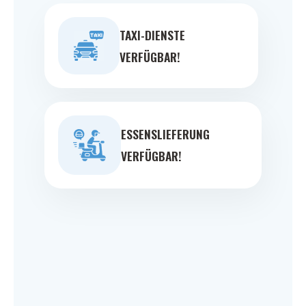
TAXI-DIENSTE
VERFÜGBAR!
ESSENSLIEFERUNG
VERFÜGBAR!