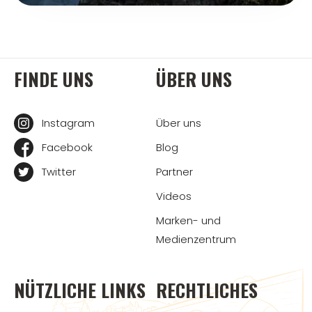
FINDE UNS
ÜBER UNS
Instagram
Über uns
Facebook
Blog
Twitter
Partner
Videos
Marken- und
Medienzentrum
NÜTZLICHE LINKS
RECHTLICHES