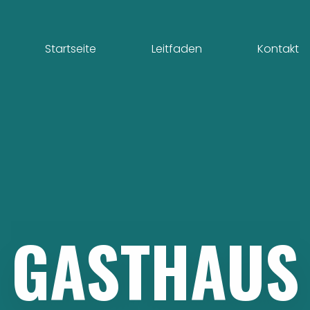
Startseite
Leitfaden
Kontakt
GASTHAUS