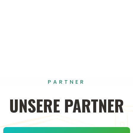
PARTNER
UNSERE
PARTNER