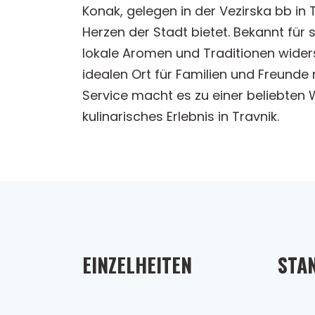
Konak, gelegen in der Vezirska bb in 
Herzen der Stadt bietet. Bekannt für
lokale Aromen und Traditionen wider
idealen Ort für Familien und Freund
Service macht es zu einer beliebten 
kulinarisches Erlebnis in Travnik.
EINZELHEITEN
STA