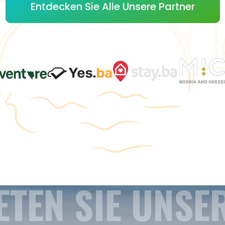
Entdecken Sie Alle Unsere Partner
ETEN SIE UNSE