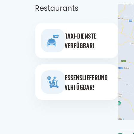
Restaurants
TAXI-DIENSTE
VERFÜGBAR!
ESSENSLIEFERUNG
VERFÜGBAR!