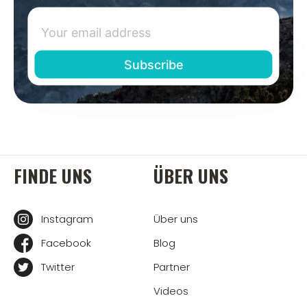
FINDE UNS
ÜBER UNS
Instagram
Über uns
Facebook
Blog
Twitter
Partner
Videos