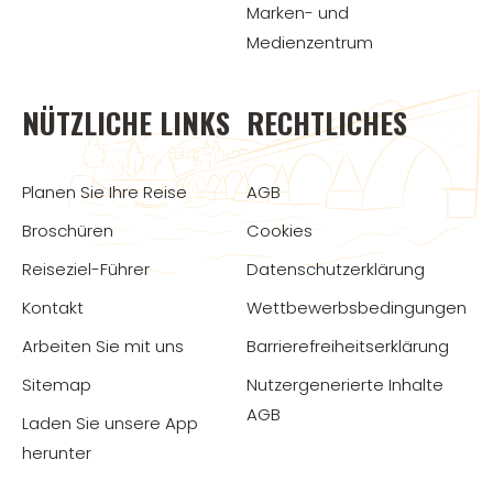
Marken- und
Medienzentrum
NÜTZLICHE LINKS
RECHTLICHES
Planen Sie Ihre Reise
AGB
Broschüren
Cookies
Reiseziel-Führer
Datenschutzerklärung
Kontakt
Wettbewerbsbedingungen
Arbeiten Sie mit uns
Barrierefreiheitserklärung
Sitemap
Nutzergenerierte Inhalte
AGB
Laden Sie unsere App
herunter