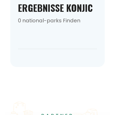
ERGEBNISSE KONJIC
0 national-parks Finden