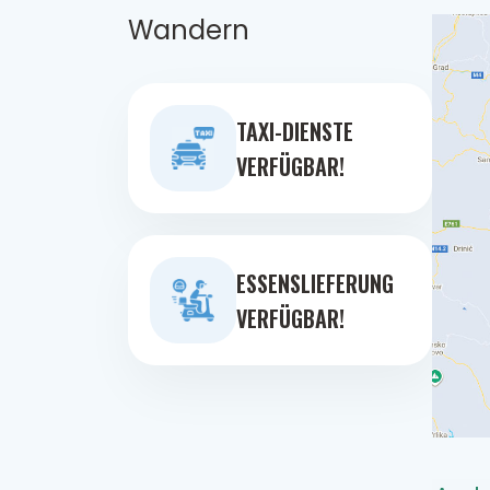
Wandern
TAXI-DIENSTE
VERFÜGBAR!
ESSENSLIEFERUNG
VERFÜGBAR!