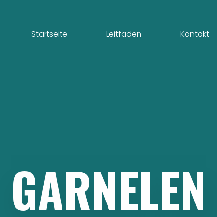
Startseite
Leitfaden
Kontakt
GARNELEN