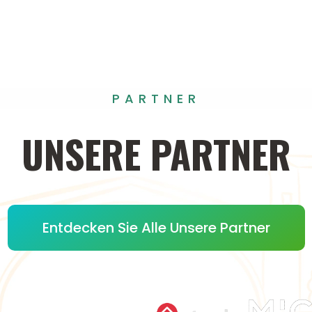
PARTNER
UNSERE
PARTNER
Entdecken Sie Alle Unsere Partner