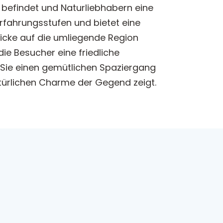
 befindet und Naturliebhabern eine
 Erfahrungsstufen und bietet eine
icke auf die umliegende Region
ie Besucher eine friedliche
b Sie einen gemütlichen Spaziergang
atürlichen Charme der Gegend zeigt.