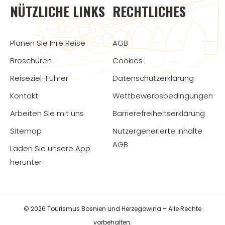
NÜTZLICHE LINKS
RECHTLICHES
Planen Sie Ihre Reise
AGB
Broschüren
Cookies
Reiseziel-Führer
Datenschutzerklärung
Kontakt
Wettbewerbsbedingungen
Arbeiten Sie mit uns
Barrierefreiheitserklärung
Sitemap
Nutzergenerierte Inhalte
AGB
Laden Sie unsere App
herunter
© 2026 Tourismus Bosnien und Herzegowina – Alle Rechte
vorbehalten.