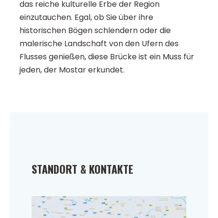
das reiche kulturelle Erbe der Region
einzutauchen. Egal, ob Sie über ihre
historischen Bögen schlendern oder die
malerische Landschaft von den Ufern des
Flusses genießen, diese Brücke ist ein Muss für
jeden, der Mostar erkundet.
STANDORT & KONTAKTE