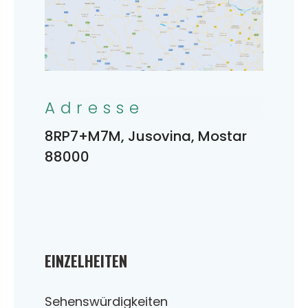
Adresse
8RP7+M7M, Jusovina, Mostar
88000
EINZELHEITEN
Sehenswürdigkeiten