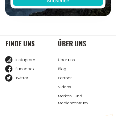
FINDE UNS
ÜBER UNS
Instagram
Über uns
Facebook
Blog
Twitter
Partner
Videos
Marken- und
Medienzentrum