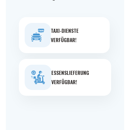
TAXI-DIENSTE
VERFÜGBAR!
ESSENSLIEFERUNG
VERFÜGBAR!