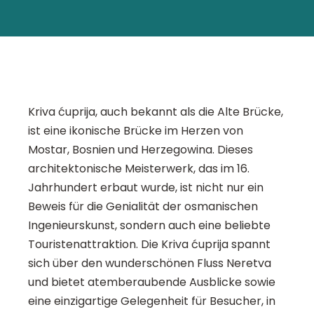
Kriva ćuprija, auch bekannt als die Alte Brücke,
ist eine ikonische Brücke im Herzen von
Mostar, Bosnien und Herzegowina. Dieses
architektonische Meisterwerk, das im 16.
Jahrhundert erbaut wurde, ist nicht nur ein
Beweis für die Genialität der osmanischen
Ingenieurskunst, sondern auch eine beliebte
Touristenattraktion. Die Kriva ćuprija spannt
sich über den wunderschönen Fluss Neretva
und bietet atemberaubende Ausblicke sowie
eine einzigartige Gelegenheit für Besucher, in