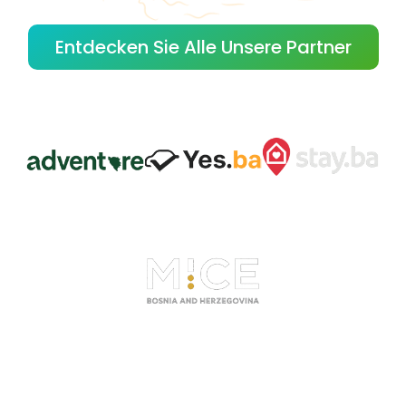
Entdecken Sie Alle Unsere Partner