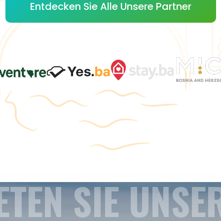
Entdecken Sie Alle Unsere Partner
ETEN SIE UNSE