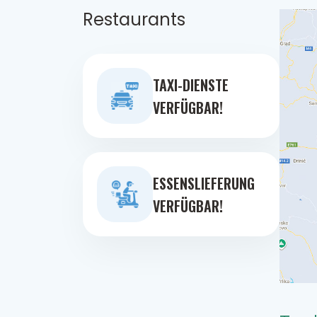
Restaurants
TAXI-DIENSTE
VERFÜGBAR!
ESSENSLIEFERUNG
VERFÜGBAR!