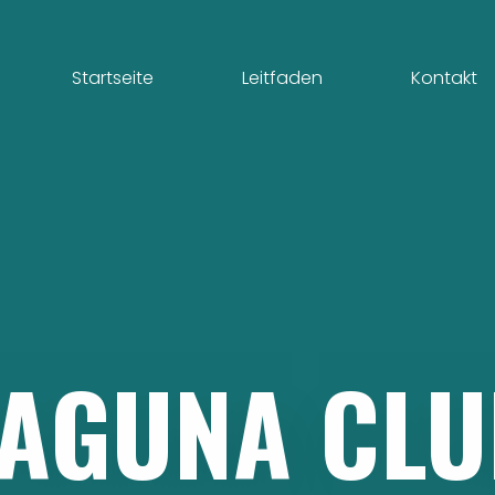
Startseite
Leitfaden
Kontakt
LAGUNA
CLU