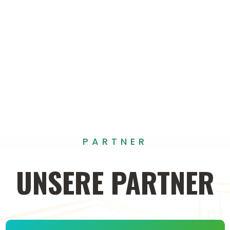
PARTNER
UNSERE
PARTNER