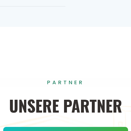
PARTNER
UNSERE
PARTNER