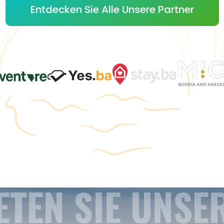
Entdecken Sie Alle Unsere Partner
ETEN SIE UNSE