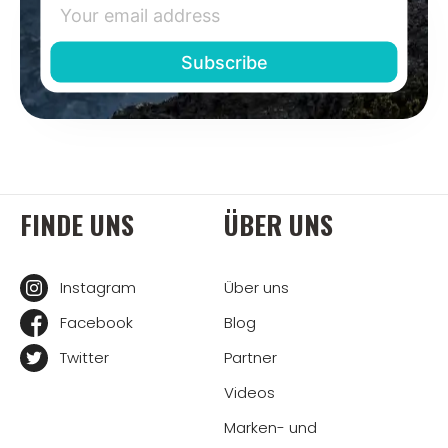
FINDE UNS
ÜBER UNS
Instagram
Über uns
Facebook
Blog
Twitter
Partner
Videos
Marken- und