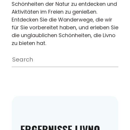
Schönheiten der Natur zu entdecken und
Aktivitäten im Freien zu genießen.
Entdecken Sie die Wanderwege, die wir
für Sie vorbereitet haben, und erleben Sie
die unglaublichen Schönheiten, die Livno
zu bieten hat.
ERGEBNISSE LIVNO