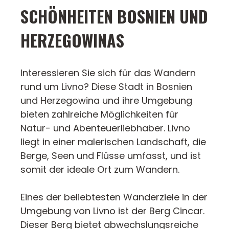
SCHÖNHEITEN BOSNIEN UND
HERZEGOWINAS
Interessieren Sie sich für das Wandern
rund um Livno? Diese Stadt in Bosnien
und Herzegowina und ihre Umgebung
bieten zahlreiche Möglichkeiten für
Natur- und Abenteuerliebhaber. Livno
liegt in einer malerischen Landschaft, die
Berge, Seen und Flüsse umfasst, und ist
somit der ideale Ort zum Wandern.
Eines der beliebtesten Wanderziele in der
Umgebung von Livno ist der Berg Cincar.
Dieser Berg bietet abwechslungsreiche