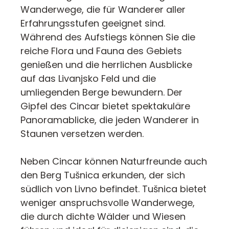
Wanderwege, die für Wanderer aller
Erfahrungsstufen geeignet sind.
Während des Aufstiegs können Sie die
reiche Flora und Fauna des Gebiets
genießen und die herrlichen Ausblicke
auf das Livanjsko Feld und die
umliegenden Berge bewundern. Der
Gipfel des Cincar bietet spektakuläre
Panoramablicke, die jeden Wanderer in
Staunen versetzen werden.
Neben Cincar können Naturfreunde auch
den Berg Tušnica erkunden, der sich
südlich von Livno befindet. Tušnica bietet
weniger anspruchsvolle Wanderwege,
die durch dichte Wälder und Wiesen