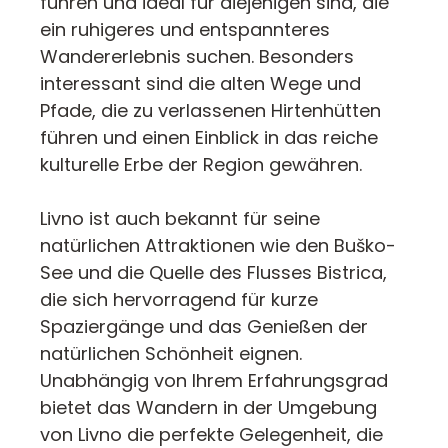
führen und ideal für diejenigen sind, die
ein ruhigeres und entspannteres
Wandererlebnis suchen. Besonders
interessant sind die alten Wege und
Pfade, die zu verlassenen Hirtenhütten
führen und einen Einblick in das reiche
kulturelle Erbe der Region gewähren.
Livno ist auch bekannt für seine
natürlichen Attraktionen wie den Buško-
See und die Quelle des Flusses Bistrica,
die sich hervorragend für kurze
Spaziergänge und das Genießen der
natürlichen Schönheit eignen.
Unabhängig von Ihrem Erfahrungsgrad
bietet das Wandern in der Umgebung
von Livno die perfekte Gelegenheit, die