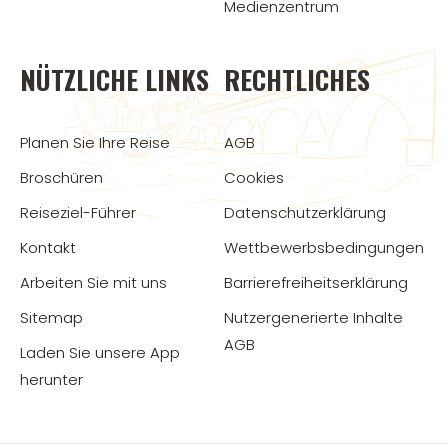
Medienzentrum
NÜTZLICHE LINKS
RECHTLICHES
Planen Sie Ihre Reise
AGB
Broschüren
Cookies
Reiseziel-Führer
Datenschutzerklärung
Kontakt
Wettbewerbsbedingungen
Arbeiten Sie mit uns
Barrierefreiheitserklärung
Sitemap
Nutzergenerierte Inhalte
AGB
Laden Sie unsere App
herunter