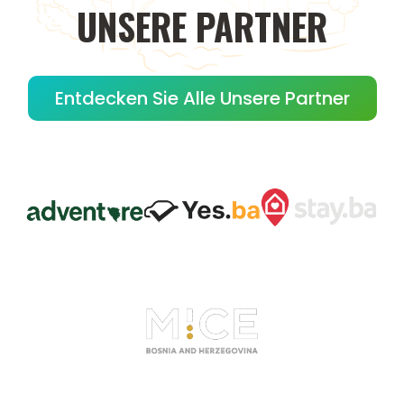
UNSERE
PARTNER
Entdecken Sie Alle Unsere Partner