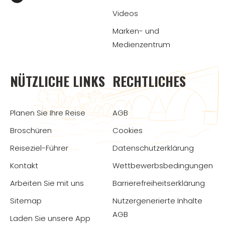
Videos
Marken- und
Medienzentrum
NÜTZLICHE LINKS
RECHTLICHES
Planen Sie Ihre Reise
AGB
Broschüren
Cookies
Reiseziel-Führer
Datenschutzerklärung
Kontakt
Wettbewerbsbedingungen
Arbeiten Sie mit uns
Barrierefreiheitserklärung
Sitemap
Nutzergenerierte Inhalte
AGB
Laden Sie unsere App