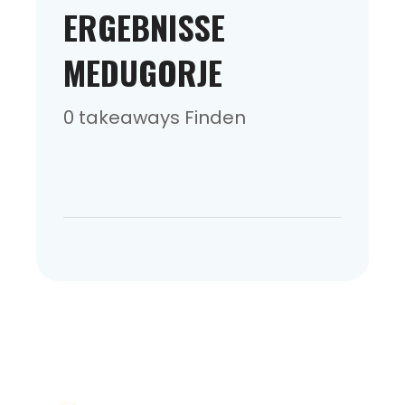
ERGEBNISSE
MEDUGORJE
0 takeaways Finden