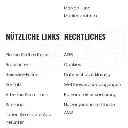
Marken- und
Medienzentrum
NÜTZLICHE LINKS
RECHTLICHES
Planen Sie Ihre Reise
AGB
Broschüren
Cookies
Reiseziel-Führer
Datenschutzerklärung
Kontakt
Wettbewerbsbedingungen
Arbeiten Sie mit uns
Barrierefreiheitserklärung
Sitemap
Nutzergenerierte Inhalte
AGB
Laden Sie unsere App
herunter