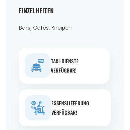
EINZELHEITEN
Bars, Cafés, Kneipen
TAXI-DIENSTE
VERFÜGBAR!
ESSENSLIEFERUNG
VERFÜGBAR!