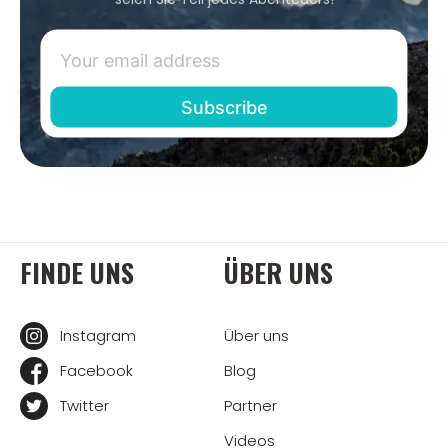
FINDE UNS
ÜBER UNS
Instagram
Über uns
Facebook
Blog
Twitter
Partner
Videos