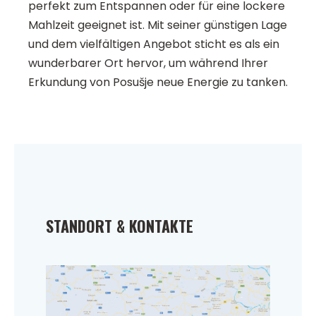
perfekt zum Entspannen oder für eine lockere
Mahlzeit geeignet ist. Mit seiner günstigen Lage
und dem vielfältigen Angebot sticht es als ein
wunderbarer Ort hervor, um während Ihrer
Erkundung von Posušje neue Energie zu tanken.
STANDORT & KONTAKTE