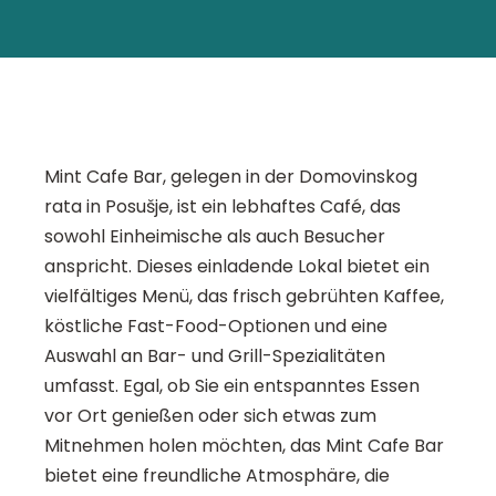
Mint Cafe Bar, gelegen in der Domovinskog
rata in Posušje, ist ein lebhaftes Café, das
sowohl Einheimische als auch Besucher
anspricht. Dieses einladende Lokal bietet ein
vielfältiges Menü, das frisch gebrühten Kaffee,
köstliche Fast-Food-Optionen und eine
Auswahl an Bar- und Grill-Spezialitäten
umfasst. Egal, ob Sie ein entspanntes Essen
vor Ort genießen oder sich etwas zum
Mitnehmen holen möchten, das Mint Cafe Bar
bietet eine freundliche Atmosphäre, die