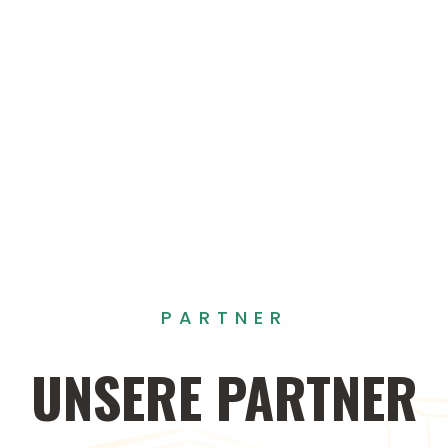
PARTNER
UNSERE
PARTNER