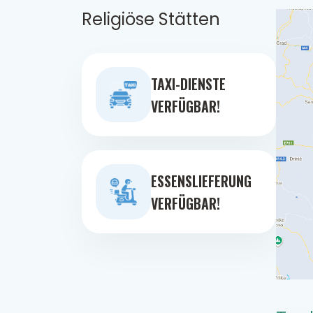
Religiöse Stätten
TAXI-DIENSTE
VERFÜGBAR!
ESSENSLIEFERUNG
VERFÜGBAR!