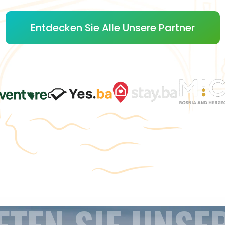
Entdecken Sie Alle Unsere Partner