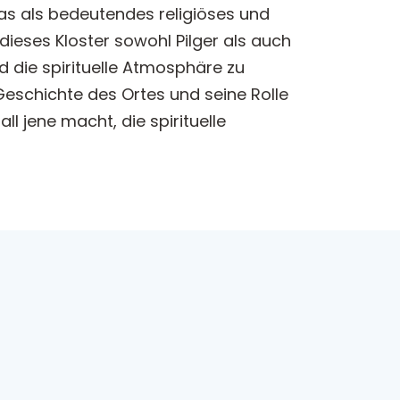
, das als bedeutendes religiöses und
 dieses Kloster sowohl Pilger als auch
d die spirituelle Atmosphäre zu
eschichte des Ortes und seine Rolle
l jene macht, die spirituelle