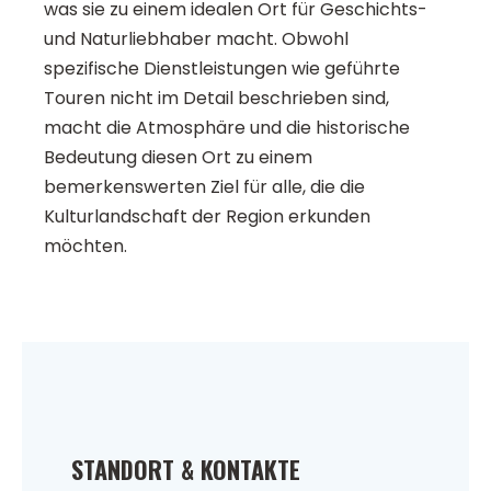
was sie zu einem idealen Ort für Geschichts-
und Naturliebhaber macht. Obwohl
spezifische Dienstleistungen wie geführte
Touren nicht im Detail beschrieben sind,
macht die Atmosphäre und die historische
Bedeutung diesen Ort zu einem
bemerkenswerten Ziel für alle, die die
Kulturlandschaft der Region erkunden
möchten.
STANDORT & KONTAKTE