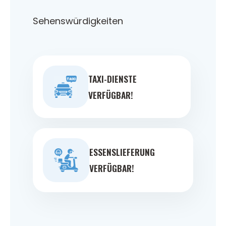
Sehenswürdigkeiten
TAXI-DIENSTE
VERFÜGBAR!
ESSENSLIEFERUNG
VERFÜGBAR!