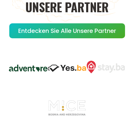
UNSERE
PARTNER
Entdecken Sie Alle Unsere Partner