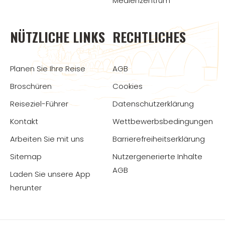
Medienzentrum
NÜTZLICHE LINKS
RECHTLICHES
Planen Sie Ihre Reise
AGB
Broschüren
Cookies
Reiseziel-Führer
Datenschutzerklärung
Kontakt
Wettbewerbsbedingungen
Arbeiten Sie mit uns
Barrierefreiheitserklärung
Sitemap
Nutzergenerierte Inhalte
AGB
Laden Sie unsere App
herunter