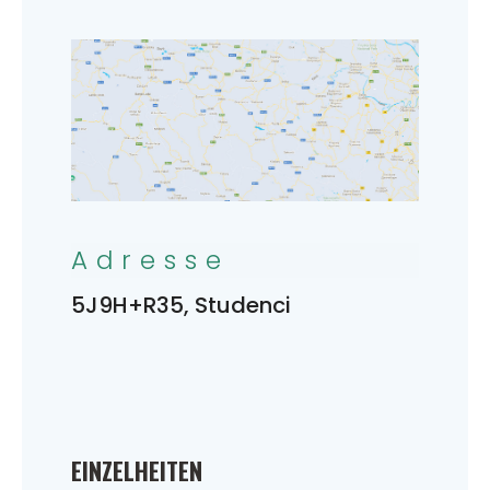
Adresse
5J9H+R35, Studenci
EINZELHEITEN