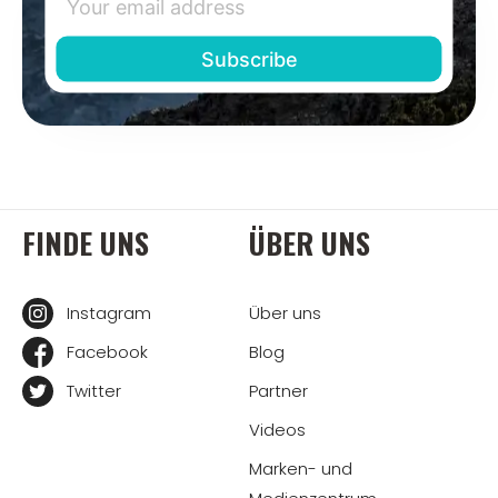
FINDE UNS
ÜBER UNS
Instagram
Über uns
Facebook
Blog
Twitter
Partner
Videos
Marken- und