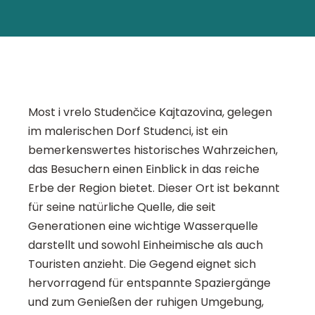
Most i vrelo Studenčice Kajtazovina, gelegen
im malerischen Dorf Studenci, ist ein
bemerkenswertes historisches Wahrzeichen,
das Besuchern einen Einblick in das reiche
Erbe der Region bietet. Dieser Ort ist bekannt
für seine natürliche Quelle, die seit
Generationen eine wichtige Wasserquelle
darstellt und sowohl Einheimische als auch
Touristen anzieht. Die Gegend eignet sich
hervorragend für entspannte Spaziergänge
und zum Genießen der ruhigen Umgebung,