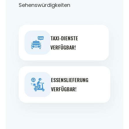
Sehenswürdigkeiten
TAXI-DIENSTE
VERFÜGBAR!
ESSENSLIEFERUNG
VERFÜGBAR!