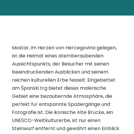
Mostar, im Herzen von Hercegovina gelegen,
ist die Heimat eines atemberaubenden
Aussichtspunkts, der Besucher mit seinen
beeindruckenden Ausblicken und seinem
reichen kulturellen Erbe fesselt. Eingebettet
am Španski trg bietet dieses malerische
Gebiet eine bezaubernde Atmosphäre, die
perfekt für entspannte Spaziergänge und
Fotografie ist. Die ikonische Alte Brücke, ein
UNESCO-Weltkulturerbe, ist nur einen
Steinwurf entfernt und gewährt einen Einblick