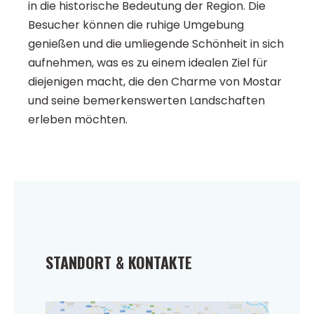
in die historische Bedeutung der Region. Die
Besucher können die ruhige Umgebung
genießen und die umliegende Schönheit in sich
aufnehmen, was es zu einem idealen Ziel für
diejenigen macht, die den Charme von Mostar
und seine bemerkenswerten Landschaften
erleben möchten.
STANDORT & KONTAKTE