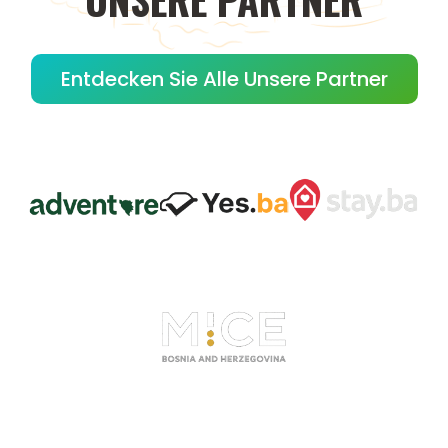
Entdecken Sie Alle Unsere Partner