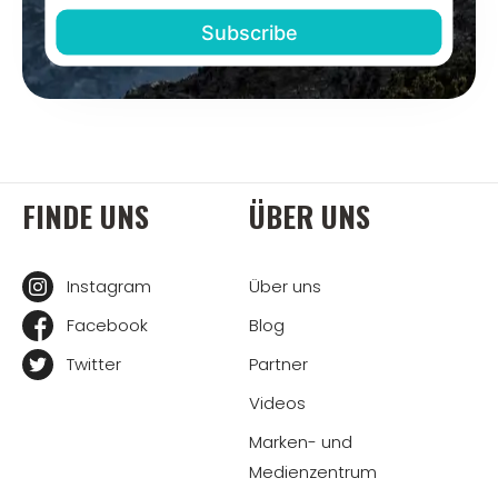
FINDE UNS
ÜBER UNS
Instagram
Über uns
Facebook
Blog
Twitter
Partner
Videos
Marken- und
Medienzentrum