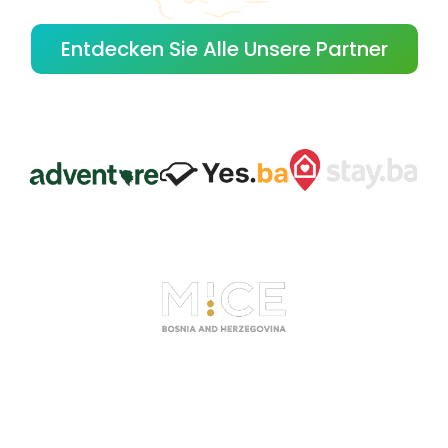
Entdecken Sie Alle Unsere Partner