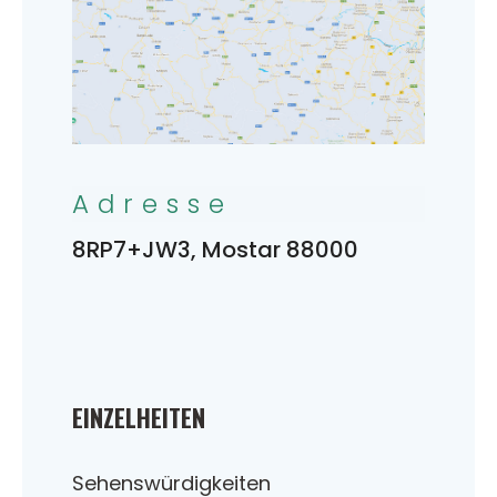
Adresse
8RP7+JW3, Mostar 88000
EINZELHEITEN
Sehenswürdigkeiten