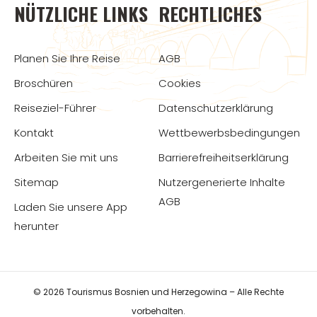
NÜTZLICHE LINKS
RECHTLICHES
Planen Sie Ihre Reise
AGB
Broschüren
Cookies
Reiseziel-Führer
Datenschutzerklärung
Kontakt
Wettbewerbsbedingungen
Arbeiten Sie mit uns
Barrierefreiheitserklärung
Sitemap
Nutzergenerierte Inhalte
AGB
Laden Sie unsere App
herunter
© 2026 Tourismus Bosnien und Herzegowina – Alle Rechte
vorbehalten.