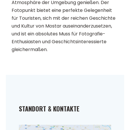
Atmosphäre der Umgebung genießen. Der
Fotopunkt bietet eine perfekte Gelegenheit
für Touristen, sich mit der reichen Geschichte
und Kultur von Mostar auseinanderzusetzen,
und ist ein absolutes Muss für Fotografie-
Enthusiasten und Geschichtsinteressierte
gleichermaßen.
STANDORT & KONTAKTE