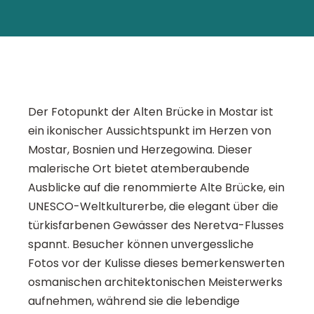
Der Fotopunkt der Alten Brücke in Mostar ist
ein ikonischer Aussichtspunkt im Herzen von
Mostar, Bosnien und Herzegowina. Dieser
malerische Ort bietet atemberaubende
Ausblicke auf die renommierte Alte Brücke, ein
UNESCO-Weltkulturerbe, die elegant über die
türkisfarbenen Gewässer des Neretva-Flusses
spannt. Besucher können unvergessliche
Fotos vor der Kulisse dieses bemerkenswerten
osmanischen architektonischen Meisterwerks
aufnehmen, während sie die lebendige