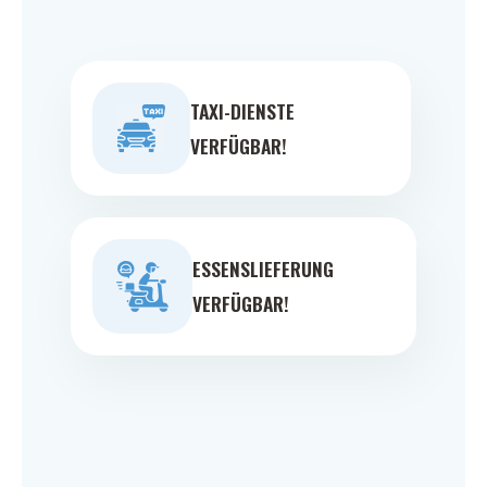
TAXI-DIENSTE
VERFÜGBAR!
ESSENSLIEFERUNG
VERFÜGBAR!