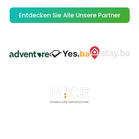
Entdecken Sie Alle Unsere Partner