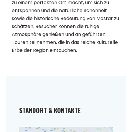
zu einem perfekten Ort macht, um sich zu
entspannen und die natürliche Schönheit
sowie die historische Bedeutung von Mostar zu
schätzen. Besucher können die ruhige
Atmosphäre genießen und an geführten
Touren teilnehmen, die in das reiche kulturelle
Erbe der Region eintauchen.
STANDORT & KONTAKTE