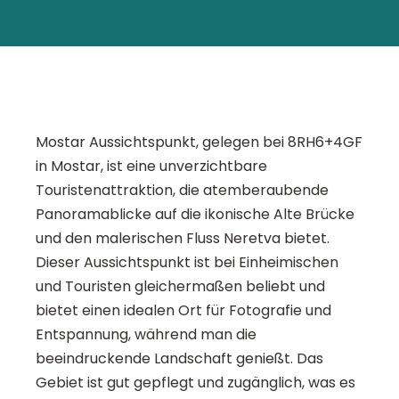
Mostar Aussichtspunkt, gelegen bei 8RH6+4GF
in Mostar, ist eine unverzichtbare
Touristenattraktion, die atemberaubende
Panoramablicke auf die ikonische Alte Brücke
und den malerischen Fluss Neretva bietet.
Dieser Aussichtspunkt ist bei Einheimischen
und Touristen gleichermaßen beliebt und
bietet einen idealen Ort für Fotografie und
Entspannung, während man die
beeindruckende Landschaft genießt. Das
Gebiet ist gut gepflegt und zugänglich, was es