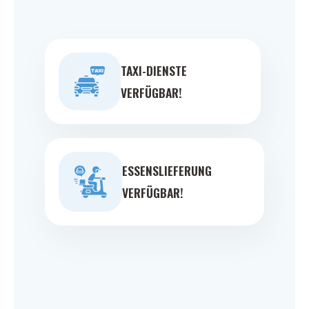
TAXI-DIENSTE
VERFÜGBAR!
ESSENSLIEFERUNG
VERFÜGBAR!