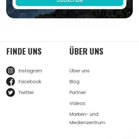
FINDE UNS
ÜBER UNS
Instagram
Über uns
Facebook
Blog
Twitter
Partner
Videos
Marken- und
Medienzentrum