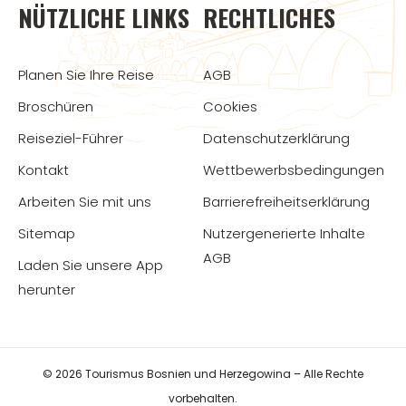
NÜTZLICHE LINKS
RECHTLICHES
Planen Sie Ihre Reise
AGB
Broschüren
Cookies
Reiseziel-Führer
Datenschutzerklärung
Kontakt
Wettbewerbsbedingungen
Arbeiten Sie mit uns
Barrierefreiheitserklärung
Sitemap
Nutzergenerierte Inhalte
AGB
Laden Sie unsere App
herunter
© 2026 Tourismus Bosnien und Herzegowina – Alle Rechte
vorbehalten.