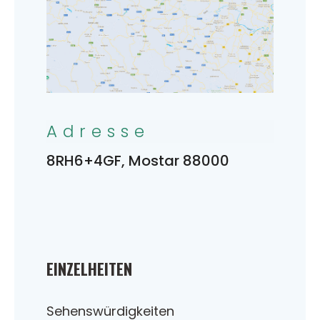
Adresse
8RH6+4GF, Mostar 88000
EINZELHEITEN
Sehenswürdigkeiten