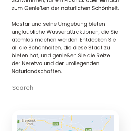
Schwimmen, für ein Picknick oder einfach
zum Genießen der natürlichen Schönheit.
Mostar und seine Umgebung bieten
unglaubliche Wasserattraktionen, die Sie
atemlos machen werden. Entdecken Sie
all die Schönheiten, die diese Stadt zu
bieten hat, und genießen Sie die Reize
der Neretva und der umliegenden
Naturlandschaften.