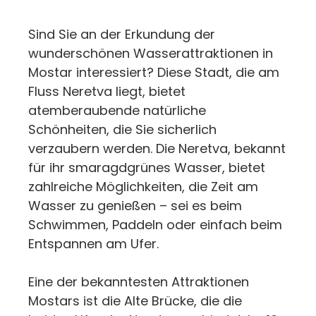
Sind Sie an der Erkundung der
wunderschönen Wasserattraktionen in
Mostar interessiert? Diese Stadt, die am
Fluss Neretva liegt, bietet
atemberaubende natürliche
Schönheiten, die Sie sicherlich
verzaubern werden. Die Neretva, bekannt
für ihr smaragdgrünes Wasser, bietet
zahlreiche Möglichkeiten, die Zeit am
Wasser zu genießen – sei es beim
Schwimmen, Paddeln oder einfach beim
Entspannen am Ufer.
Eine der bekanntesten Attraktionen
Mostars ist die Alte Brücke, die die