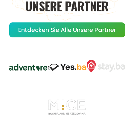
UNSERE
PARTNER
Entdecken Sie Alle Unsere Partner