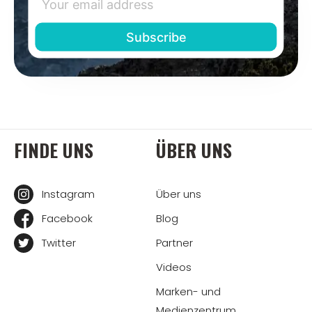
FINDE UNS
ÜBER UNS
Instagram
Über uns
Facebook
Blog
Twitter
Partner
Videos
Marken- und
Medienzentrum