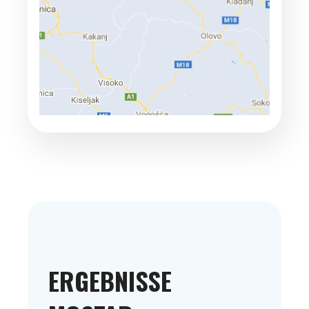
ERGEBNISSE