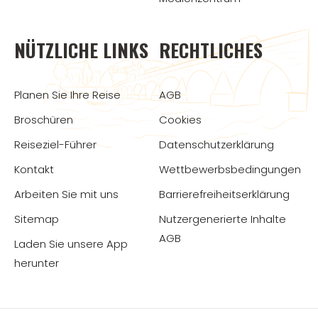
NÜTZLICHE LINKS
RECHTLICHES
Planen Sie Ihre Reise
AGB
Broschüren
Cookies
Reiseziel-Führer
Datenschutzerklärung
Kontakt
Wettbewerbsbedingungen
Arbeiten Sie mit uns
Barrierefreiheitserklärung
Sitemap
Nutzergenerierte Inhalte
AGB
Laden Sie unsere App
herunter