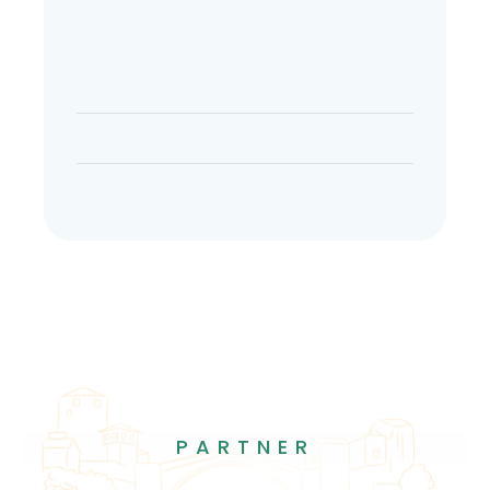
PARTNER