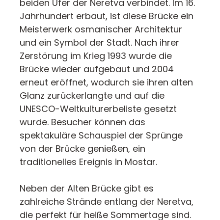
beiden Ufer der Neretva verbindet. Im 16.
Jahrhundert erbaut, ist diese Brücke ein
Meisterwerk osmanischer Architektur
und ein Symbol der Stadt. Nach ihrer
Zerstörung im Krieg 1993 wurde die
Brücke wieder aufgebaut und 2004
erneut eröffnet, wodurch sie ihren alten
Glanz zurückerlangte und auf die
UNESCO-Weltkulturerbeliste gesetzt
wurde. Besucher können das
spektakuläre Schauspiel der Sprünge
von der Brücke genießen, ein
traditionelles Ereignis in Mostar.
Neben der Alten Brücke gibt es
zahlreiche Strände entlang der Neretva,
die perfekt für heiße Sommertage sind.