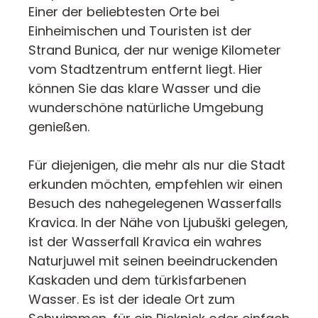
Einer der beliebtesten Orte bei
Einheimischen und Touristen ist der
Strand Bunica, der nur wenige Kilometer
vom Stadtzentrum entfernt liegt. Hier
können Sie das klare Wasser und die
wunderschöne natürliche Umgebung
genießen.
Für diejenigen, die mehr als nur die Stadt
erkunden möchten, empfehlen wir einen
Besuch des nahegelegenen Wasserfalls
Kravica. In der Nähe von Ljubuški gelegen,
ist der Wasserfall Kravica ein wahres
Naturjuwel mit seinen beeindruckenden
Kaskaden und dem türkisfarbenen
Wasser. Es ist der ideale Ort zum