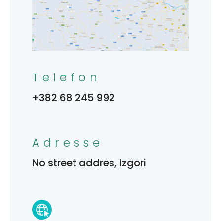
Telefon
+382 68 245 992
Adresse
No street addres, Izgori