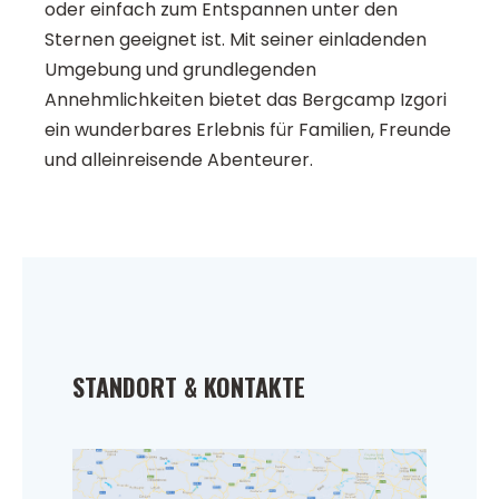
oder einfach zum Entspannen unter den
Sternen geeignet ist. Mit seiner einladenden
Umgebung und grundlegenden
Annehmlichkeiten bietet das Bergcamp Izgori
ein wunderbares Erlebnis für Familien, Freunde
und alleinreisende Abenteurer.
STANDORT & KONTAKTE