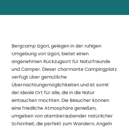
Bergcamp Izgori, gelegen in der ruhigen
Umgebung von Izgori, bietet einen
angenehmen Rückzugsort für Naturfreunde
und Camper. Dieser charmante Campingplatz
verfügt über gemütliche
Übernachtungsmöglichkeiten und ist somit
der ideale Ort für alle, die in die Natur
eintauchen möchten. Die Besucher können
eine friedliche Atmosphäre genießen,
umgeben von atemberaubender natürlicher
Schönheit, die perfekt zum Wandern, Angeln