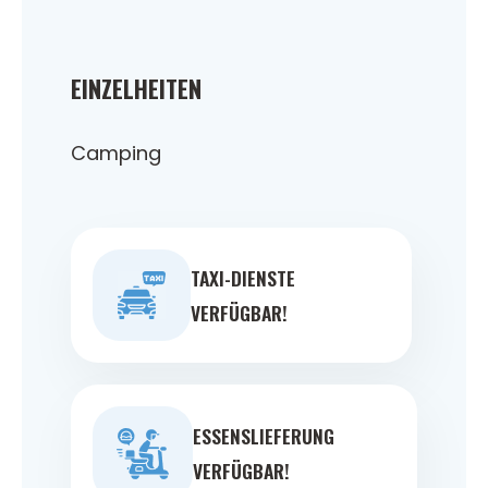
EINZELHEITEN
Camping
TAXI-DIENSTE
VERFÜGBAR!
ESSENSLIEFERUNG
VERFÜGBAR!