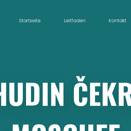
Startseite
Leitfaden
Kontakt
HUDIN
ČEKR