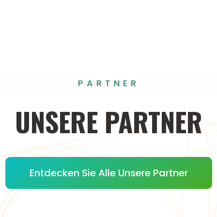
PARTNER
UNSERE
PARTNER
Entdecken Sie Alle Unsere Partner