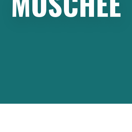
MOSCHEE