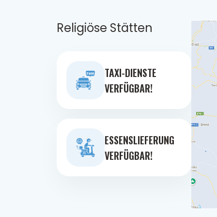
Religiöse Stätten
TAXI-DIENSTE
VERFÜGBAR!
ESSENSLIEFERUNG
VERFÜGBAR!