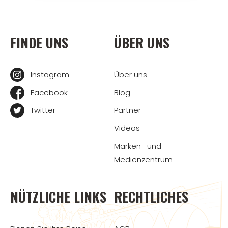
FINDE UNS
ÜBER UNS
Instagram
Über uns
Facebook
Blog
Twitter
Partner
Videos
Marken- und
Medienzentrum
NÜTZLICHE LINKS
RECHTLICHES