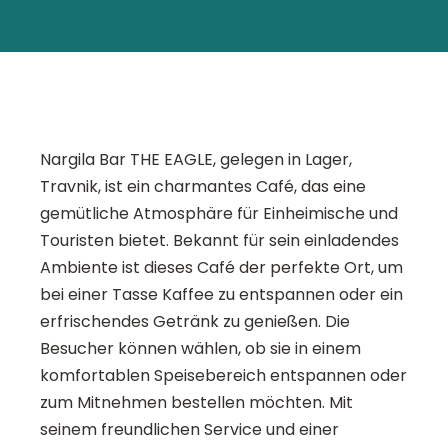
Nargila Bar THE EAGLE, gelegen in Lager,
Travnik, ist ein charmantes Café, das eine
gemütliche Atmosphäre für Einheimische und
Touristen bietet. Bekannt für sein einladendes
Ambiente ist dieses Café der perfekte Ort, um
bei einer Tasse Kaffee zu entspannen oder ein
erfrischendes Getränk zu genießen. Die
Besucher können wählen, ob sie in einem
komfortablen Speisebereich entspannen oder
zum Mitnehmen bestellen möchten. Mit
seinem freundlichen Service und einer