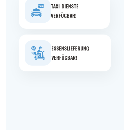
TAXI-DIENSTE
VERFÜGBAR!
ESSENSLIEFERUNG
VERFÜGBAR!