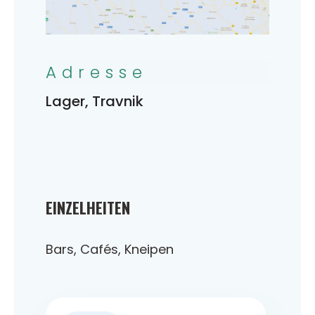
Adresse
Lager, Travnik
EINZELHEITEN
Bars, Cafés, Kneipen