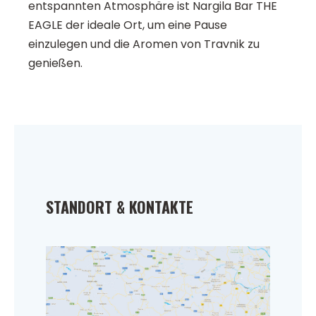
entspannten Atmosphäre ist Nargila Bar THE
EAGLE der ideale Ort, um eine Pause
einzulegen und die Aromen von Travnik zu
genießen.
STANDORT & KONTAKTE