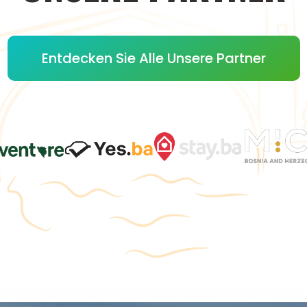
Entdecken Sie Alle Unsere Partner