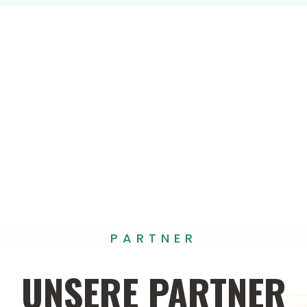
PARTNER
UNSERE
PARTNER