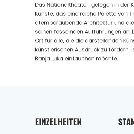
Das Nationaltheater, gelegen in der Kr
Künste, das eine reiche Palette von 
atemberaubende Architektur und die 
seinen fesselnden Aufführungen an. 
Ort für alle, die die darstellenden 
künstlerischen Ausdruck zu fördern, i
Banja Luka eintauchen möchte.
EINZELHEITEN
STA