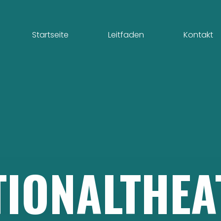
Startseite
Leitfaden
Kontakt
TIONALTHEA