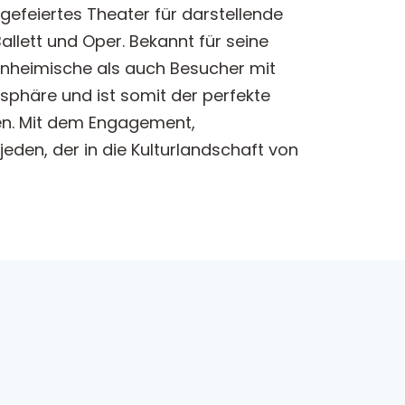
n gefeiertes Theater für darstellende
allett und Oper. Bekannt für seine
inheimische als auch Besucher mit
sphäre und ist somit der perfekte
ten. Mit dem Engagement,
jeden, der in die Kulturlandschaft von