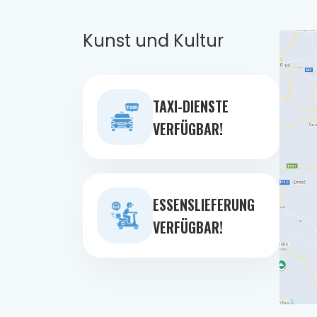
Kunst und Kultur
TAXI-DIENSTE
VERFÜGBAR!
ESSENSLIEFERUNG
VERFÜGBAR!