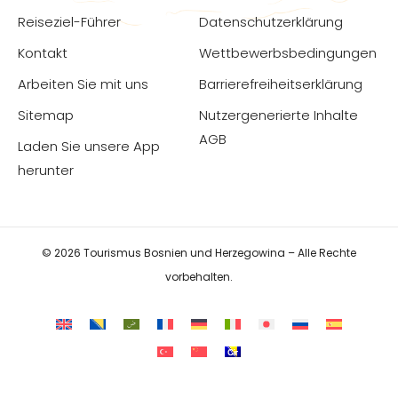
Reiseziel-Führer
Datenschutzerklärung
Kontakt
Wettbewerbsbedingungen
Arbeiten Sie mit uns
Barrierefreiheitserklärung
Sitemap
Nutzergenerierte Inhalte
AGB
Laden Sie unsere App
herunter
© 2026 Tourismus Bosnien und Herzegowina – Alle Rechte
vorbehalten.