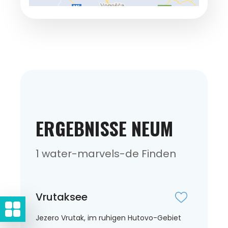
ERGEBNISSE NEUM
1 water-marvels-de Finden
Vrutaksee
Jezero Vrutak, im ruhigen Hutovo-Gebiet