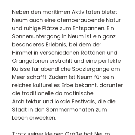
Neben den maritimen Aktivitäten bietet
Neum auch eine atemberaubende Natur
und ruhige Plätze zum Entspannen. Ein
Sonnenuntergang in Neum ist ein ganz
besonderes Erlebnis, bei dem der
Himmel in verschiedenen Rottönen und
Orangetönen erstrahlt und eine perfekte
Kulisse für abendliche Spaziergänge am
Meer schafft. Zudem ist Neum für sein
reiches kulturelles Erbe bekannt, darunter
die traditionelle dalmatinische
Architektur und lokale Festivals, die die
Stadt in den Sommermonaten zum
Leben erwecken.
Trotz seiner kleinen Größe hat Neum