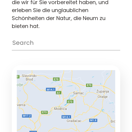
die wir für Sie vorbereitet haben, und
erleben Sie die unglaublichen
Schönheiten der Natur, die Neum zu
bieten hat.