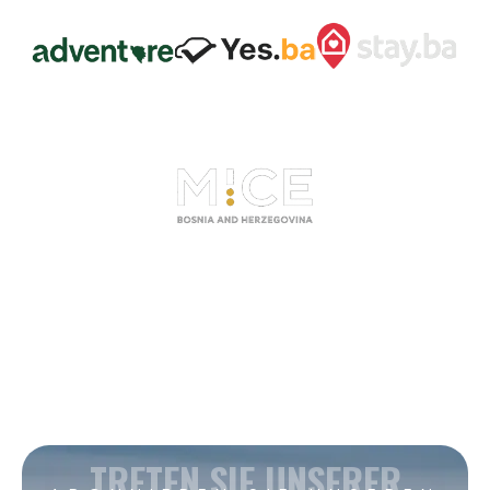
TRETEN SIE UNSERER