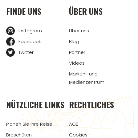
FINDE UNS
ÜBER UNS
Instagram
Über uns
Facebook
Blog
Twitter
Partner
Videos
Marken- und
Medienzentrum
NÜTZLICHE LINKS
RECHTLICHES
Planen Sie Ihre Reise
AGB
Broschüren
Cookies