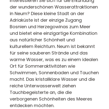
Interessieren Sie sich für die Erkundung
der wunderschönen Wasserattraktionen
in Neum? Diese kleine Stadt an der
Adriaküste ist der einzige Zugang
Bosnien und Herzegowinas zum Meer
und bietet eine einzigartige Kombination
aus natürlicher Schönheit und
kulturellem Reichtum. Neum ist bekannt
für seine sauberen Strände und das
warme Wasser, was es zu einem idealen
Ort für Sommeraktivitäten wie
Schwimmen, Sonnenbaden und Tauchen
macht. Das kristallklare Wasser und die
reiche Unterwasserwelt ziehen
Tauchbegeisterte an, die die
verborgenen Schönheiten des Meeres
entdecken möchten.