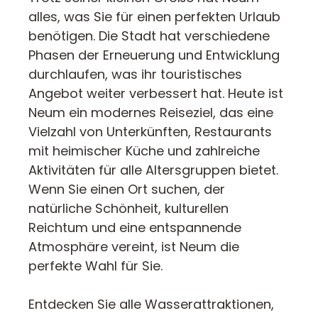
alles, was Sie für einen perfekten Urlaub
benötigen. Die Stadt hat verschiedene
Phasen der Erneuerung und Entwicklung
durchlaufen, was ihr touristisches
Angebot weiter verbessert hat. Heute ist
Neum ein modernes Reiseziel, das eine
Vielzahl von Unterkünften, Restaurants
mit heimischer Küche und zahlreiche
Aktivitäten für alle Altersgruppen bietet.
Wenn Sie einen Ort suchen, der
natürliche Schönheit, kulturellen
Reichtum und eine entspannende
Atmosphäre vereint, ist Neum die
perfekte Wahl für Sie.
Entdecken Sie alle Wasserattraktionen,