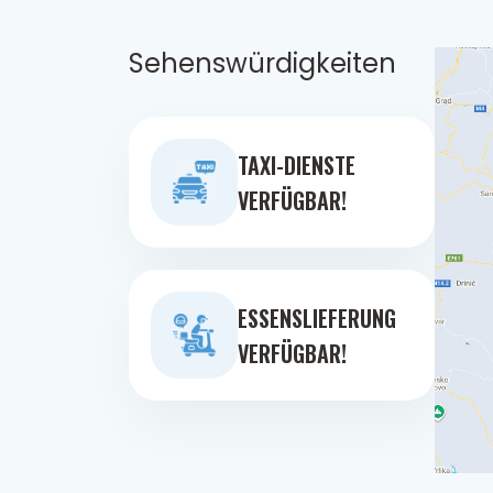
Sehenswürdigkeiten
TAXI-DIENSTE
VERFÜGBAR!
ESSENSLIEFERUNG
VERFÜGBAR!