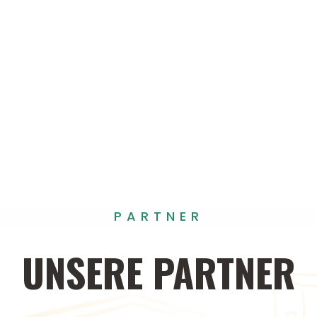
PARTNER
UNSERE
PARTNER