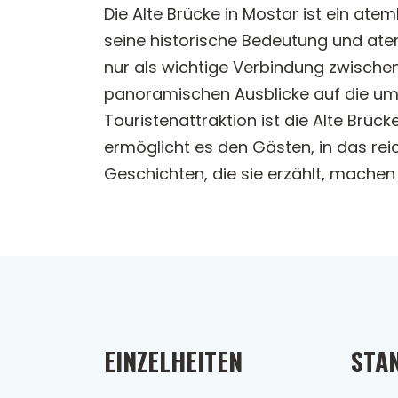
Die Alte Brücke in Mostar ist ein at
seine historische Bedeutung und ate
nur als wichtige Verbindung zwischen
panoramischen Ausblicke auf die um
Touristenattraktion ist die Alte Brü
ermöglicht es den Gästen, in das reic
Geschichten, die sie erzählt, machen 
EINZELHEITEN
STA