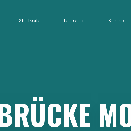
Startseite
Leitfaden
Kontakt
BRÜCKE
MO