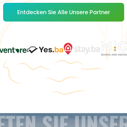
Entdecken Sie Alle Unsere Partner
ETEN SIE UNSE