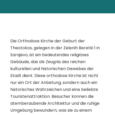
Die Orthodoxe Kirche der Geburt der
Theotokos, gelegen in der Zelenih Beretki 1 in
Sarajevo, ist ein bedeutendes religiöses
Gebäude, das als Zeugnis des reichen
kulturellen und historischen Gewebes der
Stadt dient. Diese orthodoxe Kirche ist nicht
nur ein Ort der Anbetung, sondern auch ein
historisches Wahrzeichen und eine beliebte
Touristenattraktion. Besucher können die
atemberaubende Architektur und die ruhige
Umgebung bewundern, was sie zu einem