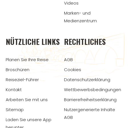
Videos
Marken- und
Medienzentrum
NÜTZLICHE LINKS
RECHTLICHES
Planen Sie Ihre Reise
AGB
Broschüren
Cookies
Reiseziel-Führer
Datenschutzerklärung
Kontakt
Wettbewerbsbedingungen
Arbeiten Sie mit uns
Barrierefreiheitserklärung
Sitemap
Nutzergenerierte Inhalte
AGB
Laden Sie unsere App
herunter