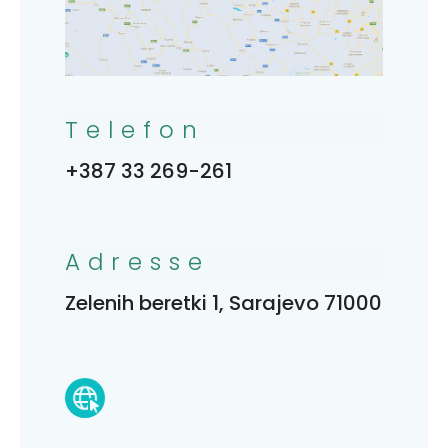
Telefon
+387 33 269-261
Adresse
Zelenih beretki 1, Sarajevo 71000