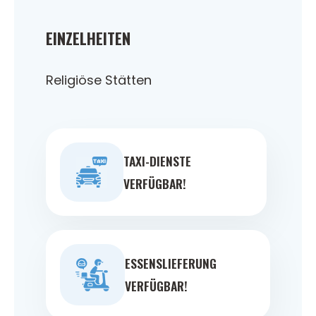
EINZELHEITEN
Religiöse Stätten
TAXI-DIENSTE
VERFÜGBAR!
ESSENSLIEFERUNG
VERFÜGBAR!