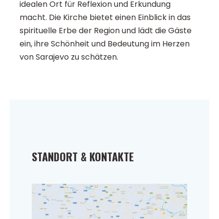
idealen Ort für Reflexion und Erkundung
macht. Die Kirche bietet einen Einblick in das
spirituelle Erbe der Region und lädt die Gäste
ein, ihre Schönheit und Bedeutung im Herzen
von Sarajevo zu schätzen.
STANDORT & KONTAKTE