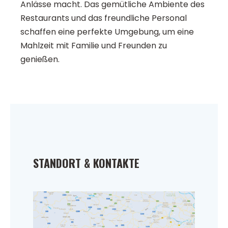
Anlässe macht. Das gemütliche Ambiente des
Restaurants und das freundliche Personal
schaffen eine perfekte Umgebung, um eine
Mahlzeit mit Familie und Freunden zu
genießen.
STANDORT & KONTAKTE