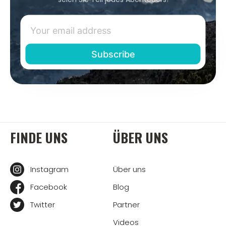
FINDE UNS
ÜBER UNS
Instagram
Über uns
Facebook
Blog
Twitter
Partner
Videos