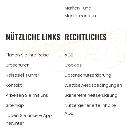
Marken- und
Medienzentrum
NÜTZLICHE LINKS
RECHTLICHES
Planen Sie Ihre Reise
AGB
Broschüren
Cookies
Reiseziel-Führer
Datenschutzerklärung
Kontakt
Wettbewerbsbedingungen
Arbeiten Sie mit uns
Barrierefreiheitserklärung
Sitemap
Nutzergenerierte Inhalte
AGB
Laden Sie unsere App
herunter