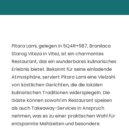
Pitara Lami, gelegen in 5Q4R+587, Branilaca
Starog Viteza in Vitez, ist ein charmantes
Restaurant, das ein wunderbares kulinarisches
Erlebnis bietet. Bekannt für seine einladende
Atmosphäre, serviert Pitara Lami eine Vielzahl
von köstlichen Gerichten, die die lokalen
kulinarischen Traditionen widerspiegeln. Die
Gäste können sowohl im Restaurant speisen
als auch Takeaway-Services in Anspruch
nehmen, was es zu einer praktischen Wahl für
entspannte Mahlzeiten und besondere