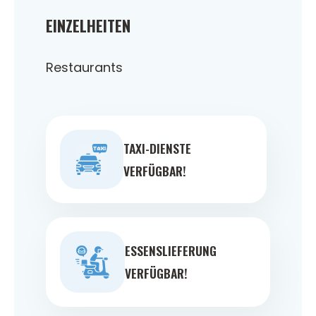
EINZELHEITEN
Restaurants
TAXI-DIENSTE
VERFÜGBAR!
ESSENSLIEFERUNG
VERFÜGBAR!