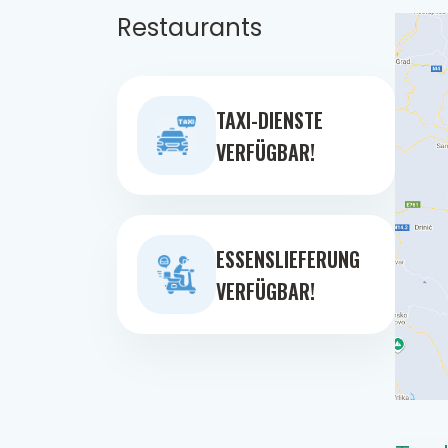
Restaurants
TAXI-DIENSTE
VERFÜGBAR!
ESSENSLIEFERUNG
VERFÜGBAR!