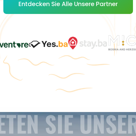
Entdecken Sie Alle Unsere Partner
ETEN SIE UNSE