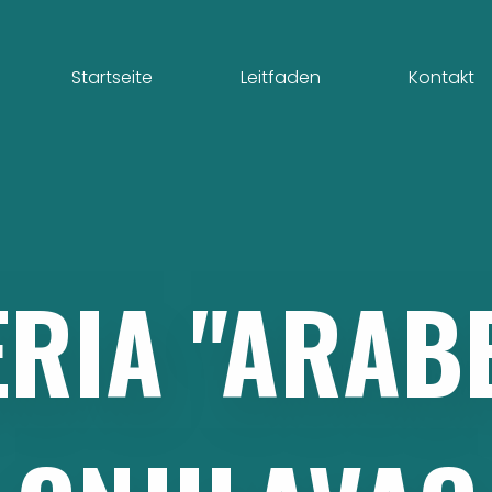
Startseite
Leitfaden
Kontakt
ERIA
"ARAB