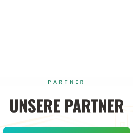
PARTNER
UNSERE
PARTNER