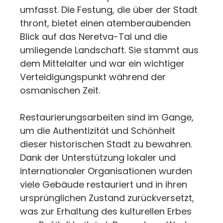
umfasst. Die Festung, die über der Stadt
thront, bietet einen atemberaubenden
Blick auf das Neretva-Tal und die
umliegende Landschaft. Sie stammt aus
dem Mittelalter und war ein wichtiger
Verteidigungspunkt während der
osmanischen Zeit.
Restaurierungsarbeiten sind im Gange,
um die Authentizität und Schönheit
dieser historischen Stadt zu bewahren.
Dank der Unterstützung lokaler und
internationaler Organisationen wurden
viele Gebäude restauriert und in ihren
ursprünglichen Zustand zurückversetzt,
was zur Erhaltung des kulturellen Erbes