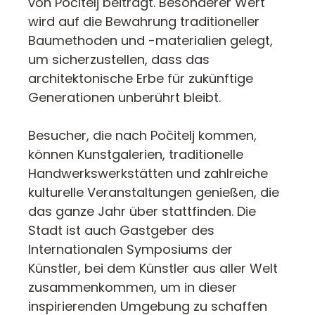
von Počitelj beiträgt. Besonderer Wert
wird auf die Bewahrung traditioneller
Baumethoden und -materialien gelegt,
um sicherzustellen, dass das
architektonische Erbe für zukünftige
Generationen unberührt bleibt.
Besucher, die nach Počitelj kommen,
können Kunstgalerien, traditionelle
Handwerkswerkstätten und zahlreiche
kulturelle Veranstaltungen genießen, die
das ganze Jahr über stattfinden. Die
Stadt ist auch Gastgeber des
Internationalen Symposiums der
Künstler, bei dem Künstler aus aller Welt
zusammenkommen, um in dieser
inspirierenden Umgebung zu schaffen