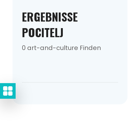
ERGEBNISSE
POCITELJ
0 art-and-culture Finden