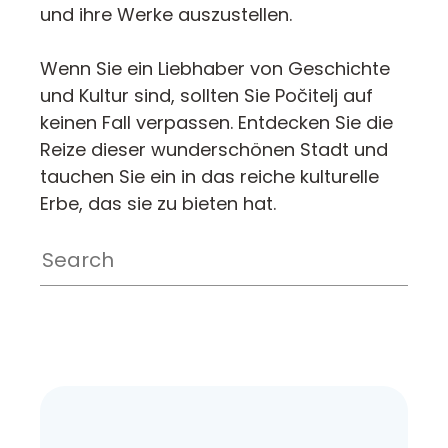
und ihre Werke auszustellen.
Wenn Sie ein Liebhaber von Geschichte
und Kultur sind, sollten Sie Počitelj auf
keinen Fall verpassen. Entdecken Sie die
Reize dieser wunderschönen Stadt und
tauchen Sie ein in das reiche kulturelle
Erbe, das sie zu bieten hat.