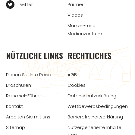
Twitter
Partner
Videos
Marken- und
Medienzentrum
NÜTZLICHE LINKS
RECHTLICHES
Planen Sie Ihre Reise
AGB
Broschüren
Cookies
Reiseziel-Führer
Datenschutzerklärung
Kontakt
Wettbewerbsbedingungen
Arbeiten Sie mit uns
Barrierefreiheitserklärung
Sitemap
Nutzergenerierte Inhalte