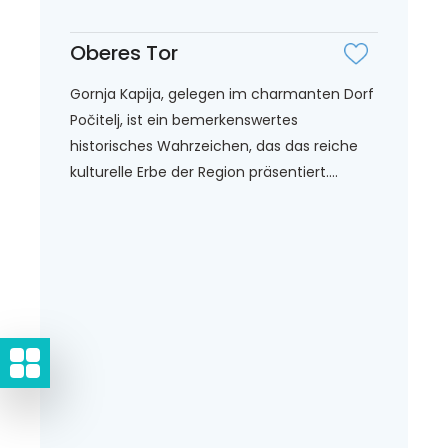
Oberes Tor
Gornja Kapija, gelegen im charmanten Dorf
Počitelj, ist ein bemerkenswertes
historisches Wahrzeichen, das das reiche
kulturelle Erbe der Region präsentiert....