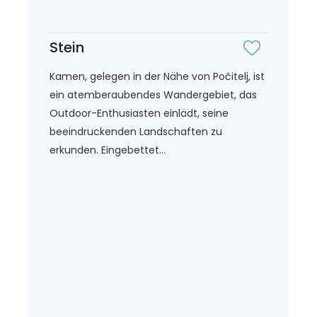
Stein
Kamen, gelegen in der Nähe von Počitelj, ist
ein atemberaubendes Wandergebiet, das
Outdoor-Enthusiasten einlädt, seine
beeindruckenden Landschaften zu
erkunden. Eingebettet...