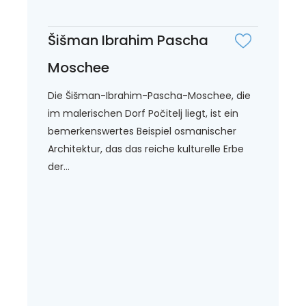
Šišman Ibrahim Pascha
Moschee
Die Šišman-Ibrahim-Pascha-Moschee, die
im malerischen Dorf Počitelj liegt, ist ein
bemerkenswertes Beispiel osmanischer
Architektur, das das reiche kulturelle Erbe
der...