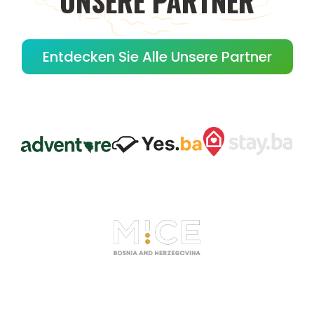
UNSERE
PARTNER
Entdecken Sie Alle Unsere Partner