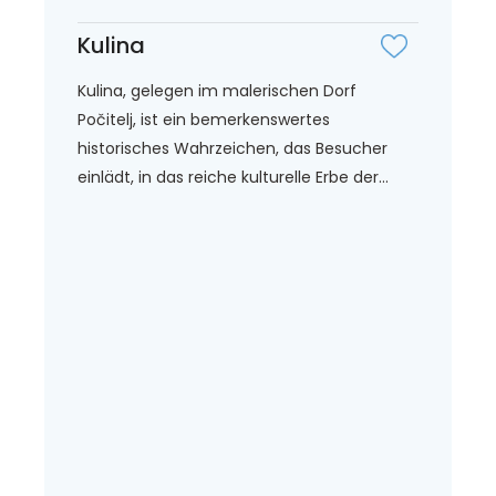
Kulina
Kulina, gelegen im malerischen Dorf
Počitelj, ist ein bemerkenswertes
historisches Wahrzeichen, das Besucher
einlädt, in das reiche kulturelle Erbe der...