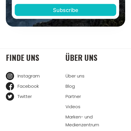
FINDE UNS
ÜBER UNS
Instagram
Über uns
Facebook
Blog
Twitter
Partner
Videos
Marken- und
Medienzentrum