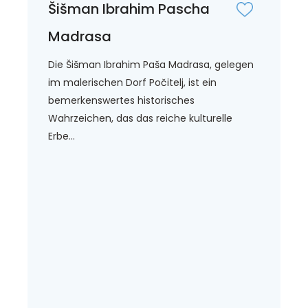
Šišman Ibrahim Pascha
Madrasa
Die Šišman Ibrahim Paša Madrasa, gelegen
im malerischen Dorf Počitelj, ist ein
bemerkenswertes historisches
Wahrzeichen, das das reiche kulturelle
Erbe...