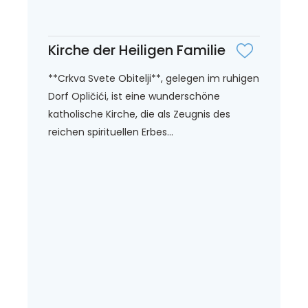
Kirche der Heiligen Familie
**Crkva Svete Obitelji**, gelegen im ruhigen
Dorf Opličići, ist eine wunderschöne
katholische Kirche, die als Zeugnis des
reichen spirituellen Erbes...