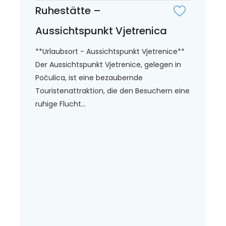
Ruhestätte –
Aussichtspunkt Vjetrenica
**Urlaubsort - Aussichtspunkt Vjetrenice**
Der Aussichtspunkt Vjetrenice, gelegen in
Počulica, ist eine bezaubernde
Touristenattraktion, die den Besuchern eine
ruhige Flucht...