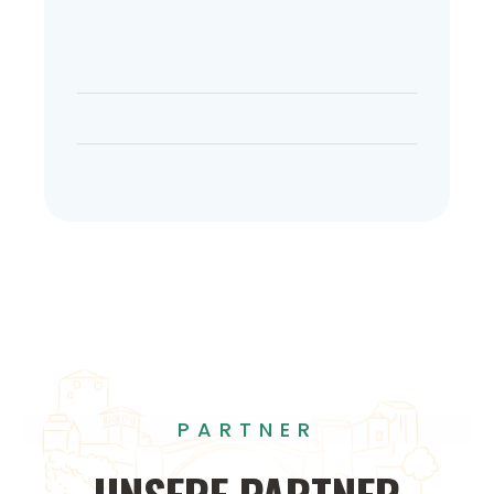
PARTNER