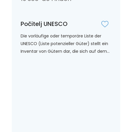
Počitelj UNESCO
Die vorläufige oder temporäre Liste der
UNESCO (Liste potenzieller Güter) stellt ein
Inventar von Gütern dar, die sich auf dem...