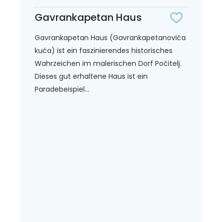
Gavrankapetan Haus
Gavrankapetan Haus (Gavrankapetanovića
kuća) ist ein faszinierendes historisches
Wahrzeichen im malerischen Dorf Počitelj.
Dieses gut erhaltene Haus ist ein
Paradebeispiel...