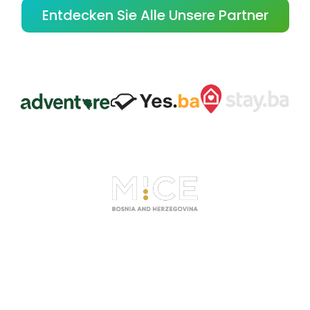
Entdecken Sie Alle Unsere Partner