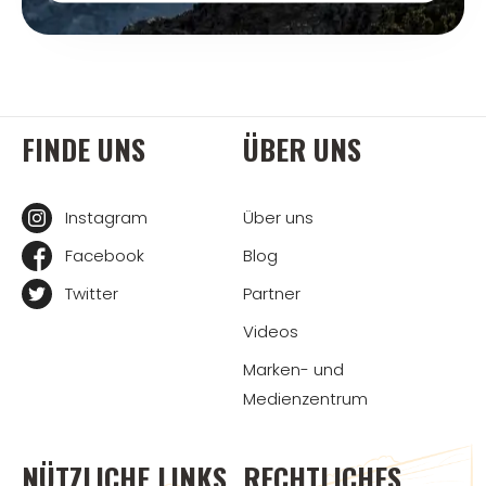
FINDE UNS
ÜBER UNS
Instagram
Über uns
Facebook
Blog
Twitter
Partner
Videos
Marken- und
Medienzentrum
NÜTZLICHE LINKS
RECHTLICHES