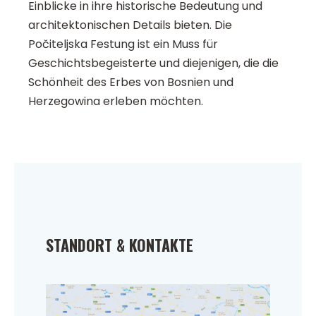
Einblicke in ihre historische Bedeutung und
architektonischen Details bieten. Die
Počiteljska Festung ist ein Muss für
Geschichtsbegeisterte und diejenigen, die die
Schönheit des Erbes von Bosnien und
Herzegowina erleben möchten.
STANDORT & KONTAKTE