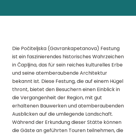
Die Počiteljska (Gavrankapetanova) Festung
ist ein faszinierendes historisches Wahrzeichen
in Čapljina, das für sein reiches kulturelles Erbe
und seine atemberaubende Architektur
bekannt ist. Diese Festung, die auf einem Hügel
thront, bietet den Besuchern einen Einblick in
die Vergangenheit der Region, mit gut
erhaltenen Bauwerken und atemberaubenden
Ausblicken auf die umliegende Landschaft.
Während der Erkundung dieser Stätte können
die Gäste an geführten Touren teilnehmen, die