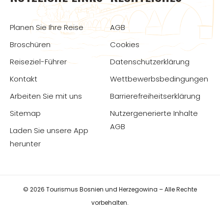
Planen Sie Ihre Reise
AGB
Broschüren
Cookies
Reiseziel-Führer
Datenschutzerklärung
Kontakt
Wettbewerbsbedingungen
Arbeiten Sie mit uns
Barrierefreiheitserklärung
Sitemap
Nutzergenerierte Inhalte
AGB
Laden Sie unsere App
herunter
© 2026 Tourismus Bosnien und Herzegowina – Alle Rechte
vorbehalten.