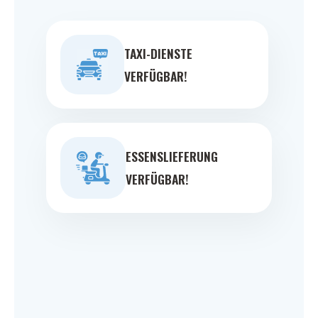
TAXI-DIENSTE
VERFÜGBAR!
ESSENSLIEFERUNG
VERFÜGBAR!