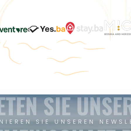
ETEN SIE UNSE
NIEREN SIE UNSEREN NEWSL