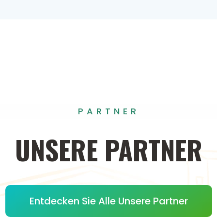
PARTNER
UNSERE
PARTNER
Entdecken Sie Alle Unsere Partner