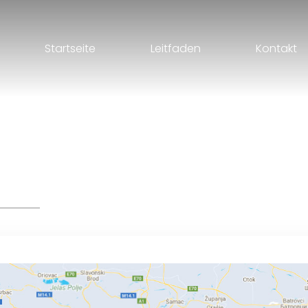
Startseite
Leitfaden
Kontakt