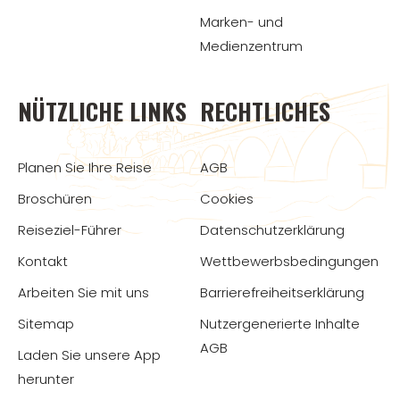
Marken- und
Medienzentrum
NÜTZLICHE LINKS
RECHTLICHES
Planen Sie Ihre Reise
AGB
Broschüren
Cookies
Reiseziel-Führer
Datenschutzerklärung
Kontakt
Wettbewerbsbedingungen
Arbeiten Sie mit uns
Barrierefreiheitserklärung
Sitemap
Nutzergenerierte Inhalte
AGB
Laden Sie unsere App
herunter