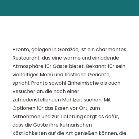
Pronto, gelegen in Goražde, ist ein charmantes
Restaurant, das eine warme und einladende
Atmosphäre für Gäste bietet. Bekannt für sein
vielfältiges Menü und köstliche Gerichte,
spricht Pronto sowohl Einheimische als auch
Besucher an, die nach einer
zufriedenstellenden Mahlzeit suchen. Mit
Optionen für das Essen vor Ort, zum
Mitnehmen und zur Lieferung sorgt es dafür,
dass die Gäste ihre kulinarischen
Köstlichkeiten auf die Art genießen können, die