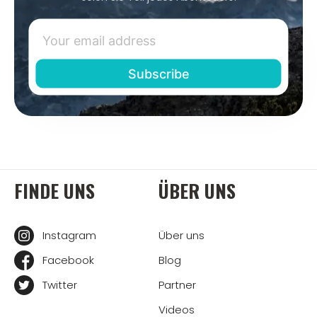
FINDE UNS
ÜBER UNS
Instagram
Über uns
Facebook
Blog
Twitter
Partner
Videos