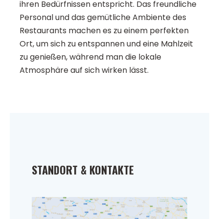
ihren Bedürfnissen entspricht. Das freundliche
Personal und das gemütliche Ambiente des
Restaurants machen es zu einem perfekten
Ort, um sich zu entspannen und eine Mahlzeit
zu genießen, während man die lokale
Atmosphäre auf sich wirken lässt.
STANDORT & KONTAKTE