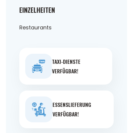
EINZELHEITEN
Restaurants
TAXI-DIENSTE
VERFÜGBAR!
ESSENSLIEFERUNG
VERFÜGBAR!