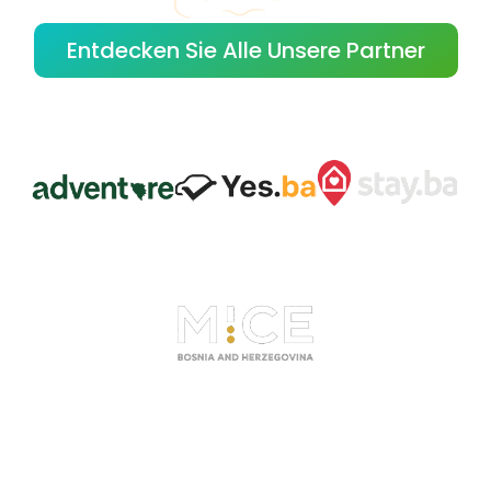
Entdecken Sie Alle Unsere Partner