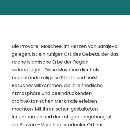
Die Provare-Moschee, im Herzen von Sarajevo
gelegen, ist ein ruhiger Ort des Gebets, der das
reiche islamische Erbe der Region
widerspiegelt. Diese Moschee dient als
bedeutende religiöse Stätte und heißt
Besucher willkommen, die ihre friedliche
Atmosphäre und beeindruckenden
architektonischen Merkmale erleben
möchten. Mit ihren schön gestalteten
Innenräumen und der ruhigen Umgebung ist
die Provare-Moschee ein idealer Ort zur