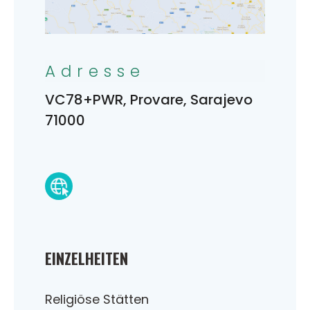
Adresse
VC78+PWR, Provare, Sarajevo
71000
EINZELHEITEN
Religiöse Stätten