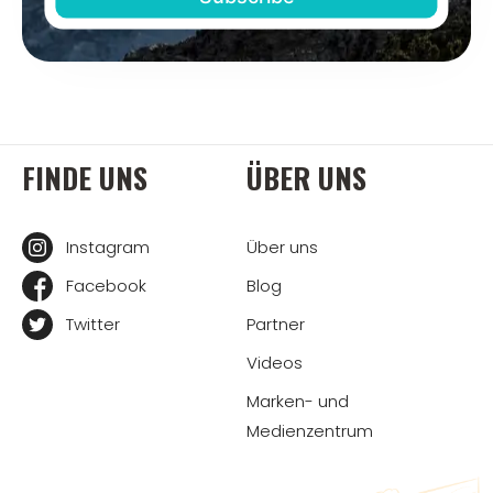
FINDE UNS
ÜBER UNS
Instagram
Über uns
Facebook
Blog
Twitter
Partner
Videos
Marken- und
Medienzentrum