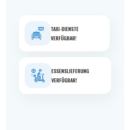
TAXI-DIENSTE
VERFÜGBAR!
ESSENSLIEFERUNG
VERFÜGBAR!