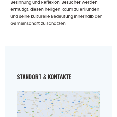
Besinnung und Reflexion. Besucher werden
ermutigt, diesen heiligen Raum zu erkunden
und seine kulturelle Bedeutung innerhalb der
Gemeinschaft zu schätzen.
STANDORT & KONTAKTE