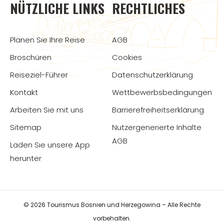
NÜTZLICHE LINKS
RECHTLICHES
Planen Sie Ihre Reise
AGB
Broschüren
Cookies
Reiseziel-Führer
Datenschutzerklärung
Kontakt
Wettbewerbsbedingungen
Arbeiten Sie mit uns
Barrierefreiheitserklärung
Sitemap
Nutzergenerierte Inhalte
AGB
Laden Sie unsere App
herunter
© 2026 Tourismus Bosnien und Herzegowina – Alle Rechte
vorbehalten.