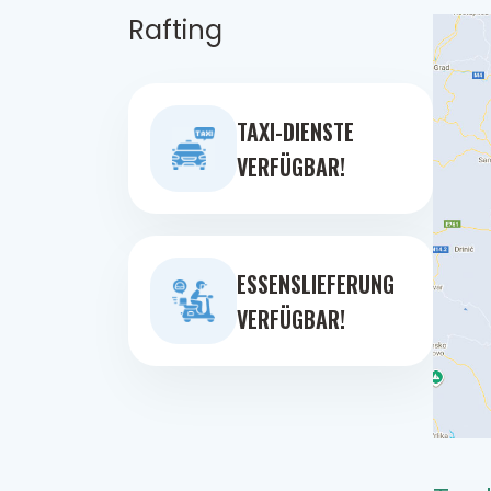
Rafting
TAXI-DIENSTE
VERFÜGBAR!
ESSENSLIEFERUNG
VERFÜGBAR!