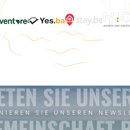
ETEN SIE UNSE
NIEREN SIE UNSEREN NEWSL
EMEINSCHAFT B