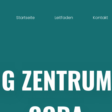
Startseite
Leitfaden
Kontakt
NG
ZENTRU