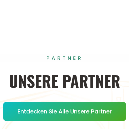
PARTNER
UNSERE
PARTNER
Entdecken Sie Alle Unsere Partner