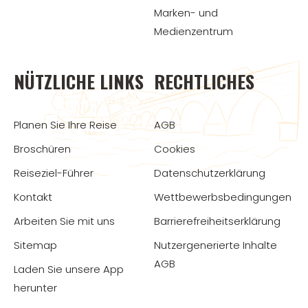
Marken- und
Medienzentrum
NÜTZLICHE LINKS
RECHTLICHES
Planen Sie Ihre Reise
AGB
Broschüren
Cookies
Reiseziel-Führer
Datenschutzerklärung
Kontakt
Wettbewerbsbedingungen
Arbeiten Sie mit uns
Barrierefreiheitserklärung
Sitemap
Nutzergenerierte Inhalte
AGB
Laden Sie unsere App
herunter