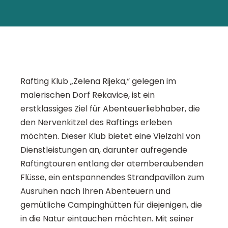
Rafting Klub „Zelena Rijeka,“ gelegen im
malerischen Dorf Rekavice, ist ein
erstklassiges Ziel für Abenteuerliebhaber, die
den Nervenkitzel des Raftings erleben
möchten. Dieser Klub bietet eine Vielzahl von
Dienstleistungen an, darunter aufregende
Raftingtouren entlang der atemberaubenden
Flüsse, ein entspannendes Strandpavillon zum
Ausruhen nach Ihren Abenteuern und
gemütliche Campinghütten für diejenigen, die
in die Natur eintauchen möchten. Mit seiner