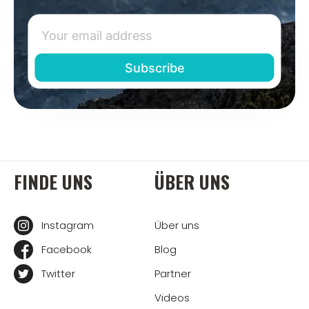
FINDE UNS
ÜBER UNS
Instagram
Über uns
Facebook
Blog
Twitter
Partner
Videos