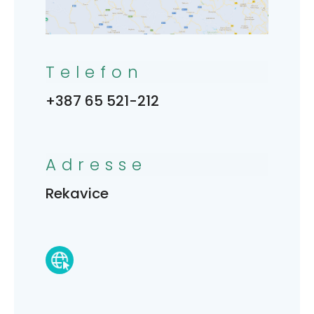
Telefon
+387 65 521-212
Adresse
Rekavice