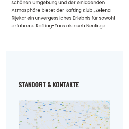
schönen Umgebung und der einladenden
Atmosphäre bietet der Rafting Klub „Zelena
Rijeka“ ein unvergessliches Erlebnis für sowohl
erfahrene Rafting-Fans als auch Neulinge.
STANDORT & KONTAKTE