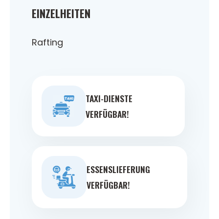
EINZELHEITEN
Rafting
TAXI-DIENSTE
VERFÜGBAR!
ESSENSLIEFERUNG
VERFÜGBAR!