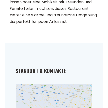
lassen oder eine Mahlzeit mit Freunden und
Familie teilen möchten, dieses Restaurant
bietet eine warme und freundliche Umgebung,
die perfekt für jeden Anlass ist.
STANDORT & KONTAKTE