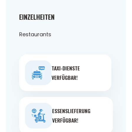
EINZELHEITEN
Restaurants
TAXI-DIENSTE
VERFÜGBAR!
ESSENSLIEFERUNG
VERFÜGBAR!