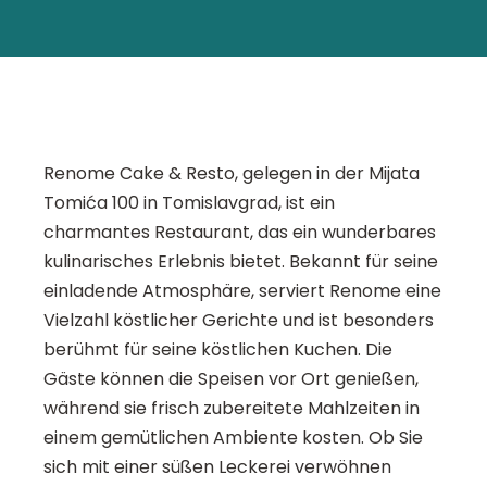
Renome Cake & Resto, gelegen in der Mijata
Tomića 100 in Tomislavgrad, ist ein
charmantes Restaurant, das ein wunderbares
kulinarisches Erlebnis bietet. Bekannt für seine
einladende Atmosphäre, serviert Renome eine
Vielzahl köstlicher Gerichte und ist besonders
berühmt für seine köstlichen Kuchen. Die
Gäste können die Speisen vor Ort genießen,
während sie frisch zubereitete Mahlzeiten in
einem gemütlichen Ambiente kosten. Ob Sie
sich mit einer süßen Leckerei verwöhnen