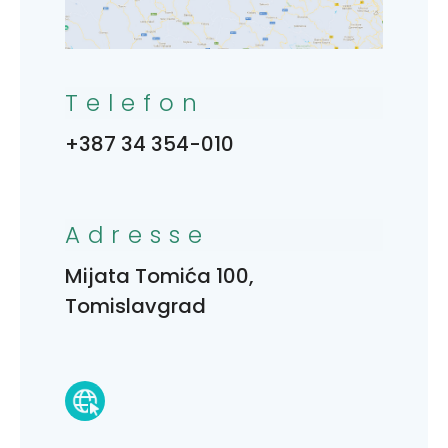
Telefon
+387 34 354-010
Adresse
Mijata Tomića 100,
Tomislavgrad