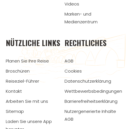
Videos
Marken- und
Medienzentrum
NÜTZLICHE LINKS
RECHTLICHES
Planen Sie Ihre Reise
AGB
Broschüren
Cookies
Reiseziel-Führer
Datenschutzerklärung
Kontakt
Wettbewerbsbedingungen
Arbeiten Sie mit uns
Barrierefreiheitserklärung
Sitemap
Nutzergenerierte Inhalte
AGB
Laden Sie unsere App