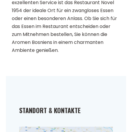
exzellenten Service ist das Restaurant Novel
1954 der ideale Ort für ein zwangloses Essen
oder einen besonderen Anlass. Ob Sie sich für
das Essen im Restaurant entscheiden oder
zum Mitnehmen bestellen, Sie können die
Aromen Bosniens in einem charmanten
Ambiente genießen.
STANDORT & KONTAKTE