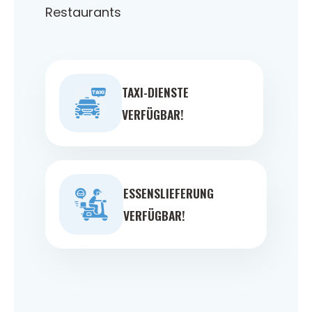
Restaurants
TAXI-DIENSTE
VERFÜGBAR!
ESSENSLIEFERUNG
VERFÜGBAR!