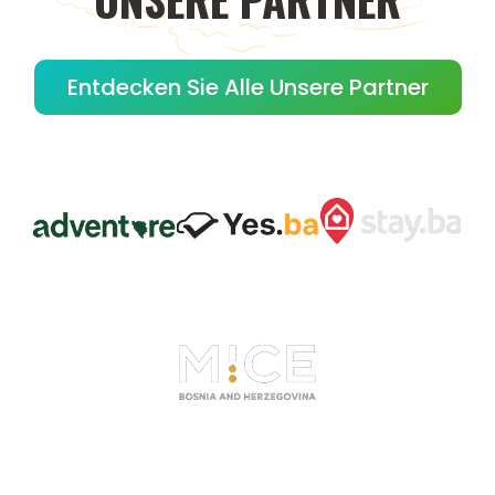
Entdecken Sie Alle Unsere Partner