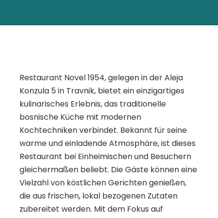
Restaurant Novel 1954, gelegen in der Aleja
Konzula 5 in Travnik, bietet ein einzigartiges
kulinarisches Erlebnis, das traditionelle
bosnische Küche mit modernen
Kochtechniken verbindet. Bekannt für seine
warme und einladende Atmosphäre, ist dieses
Restaurant bei Einheimischen und Besuchern
gleichermaßen beliebt. Die Gäste können eine
Vielzahl von köstlichen Gerichten genießen,
die aus frischen, lokal bezogenen Zutaten
zubereitet werden. Mit dem Fokus auf