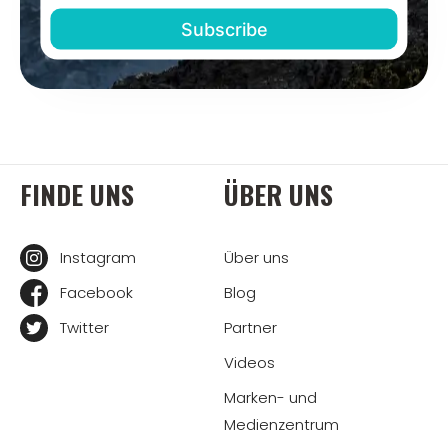
FINDE UNS
ÜBER UNS
Instagram
Über uns
Facebook
Blog
Twitter
Partner
Videos
Marken- und
Medienzentrum