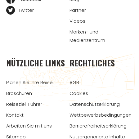
Twitter
Partner
Videos
Marken- und
Medienzentrum
NÜTZLICHE LINKS
RECHTLICHES
Planen Sie Ihre Reise
AGB
Broschüren
Cookies
Reiseziel-Führer
Datenschutzerklärung
Kontakt
Wettbewerbsbedingungen
Arbeiten Sie mit uns
Barrierefreiheitserklärung
Sitemap
Nutzergenerierte Inhalte