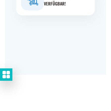
VERFÜGBAR!