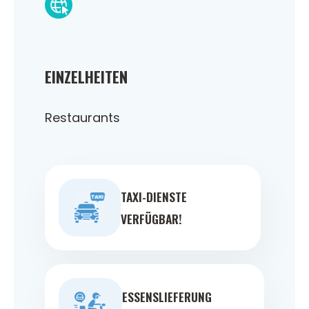
EINZELHEITEN
Restaurants
TAXI-DIENSTE
VERFÜGBAR!
ESSENSLIEFERUNG