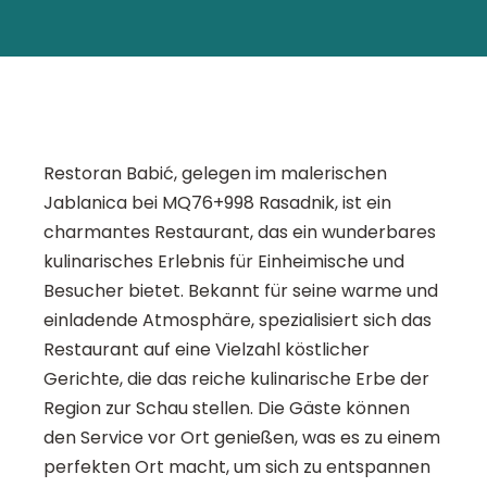
Restoran Babić, gelegen im malerischen
Jablanica bei MQ76+998 Rasadnik, ist ein
charmantes Restaurant, das ein wunderbares
kulinarisches Erlebnis für Einheimische und
Besucher bietet. Bekannt für seine warme und
einladende Atmosphäre, spezialisiert sich das
Restaurant auf eine Vielzahl köstlicher
Gerichte, die das reiche kulinarische Erbe der
Region zur Schau stellen. Die Gäste können
den Service vor Ort genießen, was es zu einem
perfekten Ort macht, um sich zu entspannen