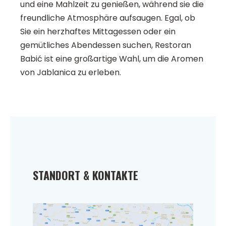
und eine Mahlzeit zu genießen, während sie die
freundliche Atmosphäre aufsaugen. Egal, ob
Sie ein herzhaftes Mittagessen oder ein
gemütliches Abendessen suchen, Restoran
Babić ist eine großartige Wahl, um die Aromen
von Jablanica zu erleben.
STANDORT & KONTAKTE