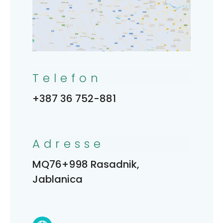
Telefon
+387 36 752-881
Adresse
MQ76+998 Rasadnik,
Jablanica