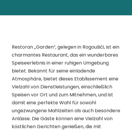
Restoran „Garden“, gelegen in Rogoušići, ist ein
charmantes Restaurant, das ein wunderbares
Speiseerlebnis in einer ruhigen Umgebung
bietet. Bekannt für seine einladende
Atmosphäre, bietet dieses Etablissement eine
Vielzahl von Dienstleistungen, einschließlich
Speisen vor Ort und zum Mitnehmen, und ist
damit eine perfekte Wahl für sowohl
ungezwungene Mahlzeiten als auch besondere
Anlässe. Die Gäste können eine Vielzahl von
köstlichen Gerichten genießen, die mit