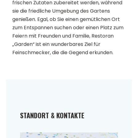
frischen Zutaten zubereitet werden, während
sie die friedliche Umgebung des Gartens
genießen. Egal, ob Sie einen gemütlichen Ort
zum Entspannen suchen oder einen Platz zum
Feiern mit Freunden und Familie, Restoran
„Garden“ ist ein wunderbares Ziel für
Feinschmecker, die die Gegend erkunden.
STANDORT & KONTAKTE