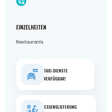
EINZELHEITEN
Restaurants
TAXI-DIENSTE
VERFÜGBAR!
ESSENSLIEFERUNG