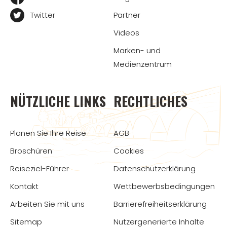
Twitter
Partner
Videos
Marken- und
Medienzentrum
NÜTZLICHE LINKS
RECHTLICHES
Planen Sie Ihre Reise
AGB
Broschüren
Cookies
Reiseziel-Führer
Datenschutzerklärung
Kontakt
Wettbewerbsbedingungen
Arbeiten Sie mit uns
Barrierefreiheitserklärung
Sitemap
Nutzergenerierte Inhalte