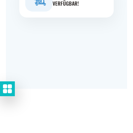
VERFÜGBAR!