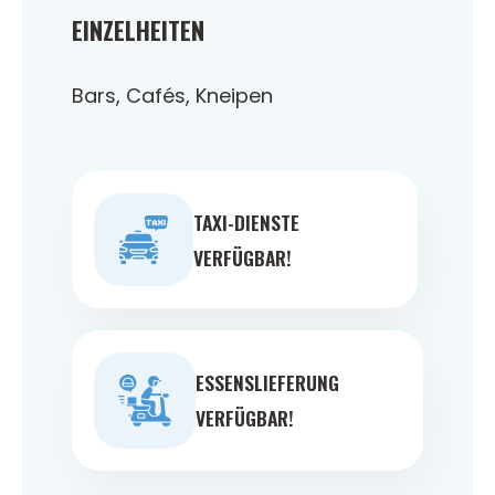
EINZELHEITEN
Bars, Cafés, Kneipen
TAXI-DIENSTE
VERFÜGBAR!
ESSENSLIEFERUNG
VERFÜGBAR!