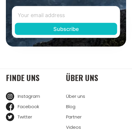
FINDE UNS
ÜBER UNS
Instagram
Über uns
Facebook
Blog
Twitter
Partner
Videos