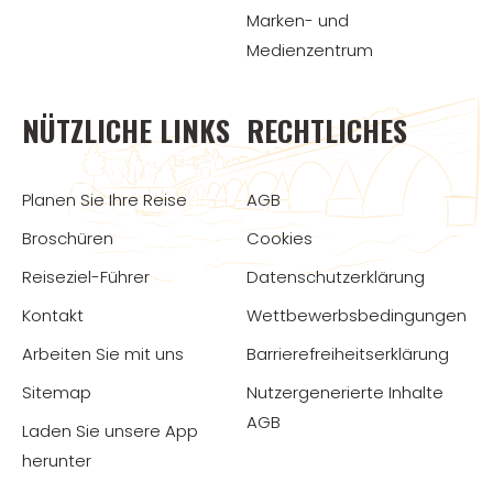
Marken- und
Medienzentrum
NÜTZLICHE LINKS
RECHTLICHES
Planen Sie Ihre Reise
AGB
Broschüren
Cookies
Reiseziel-Führer
Datenschutzerklärung
Kontakt
Wettbewerbsbedingungen
Arbeiten Sie mit uns
Barrierefreiheitserklärung
Sitemap
Nutzergenerierte Inhalte
AGB
Laden Sie unsere App
herunter