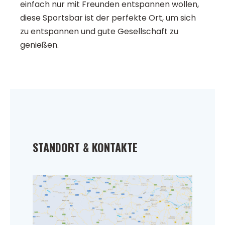
einfach nur mit Freunden entspannen wollen,
diese Sportsbar ist der perfekte Ort, um sich
zu entspannen und gute Gesellschaft zu
genießen.
STANDORT & KONTAKTE