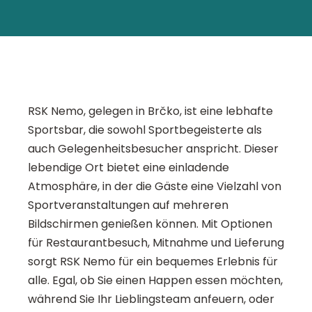
RSK Nemo, gelegen in Brčko, ist eine lebhafte
Sportsbar, die sowohl Sportbegeisterte als
auch Gelegenheitsbesucher anspricht. Dieser
lebendige Ort bietet eine einladende
Atmosphäre, in der die Gäste eine Vielzahl von
Sportveranstaltungen auf mehreren
Bildschirmen genießen können. Mit Optionen
für Restaurantbesuch, Mitnahme und Lieferung
sorgt RSK Nemo für ein bequemes Erlebnis für
alle. Egal, ob Sie einen Happen essen möchten,
während Sie Ihr Lieblingsteam anfeuern, oder